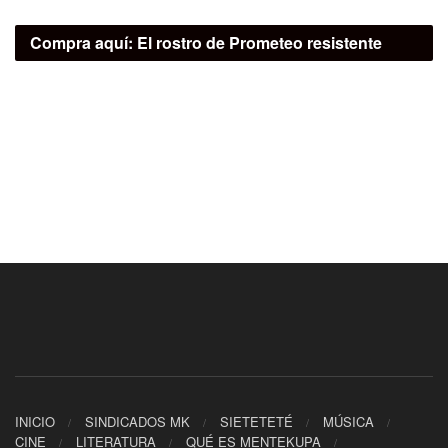
Compra aquí:
El rostro de Prometeo resistente
INICIO
SINDICADOS MK
SIETETETÉ
MÚSICA
CINE
LITERATURA
QUÉ ES MENTEKUPA