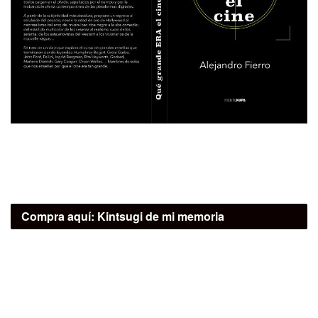
Compra aquí:
Kintsugi de mi memoria