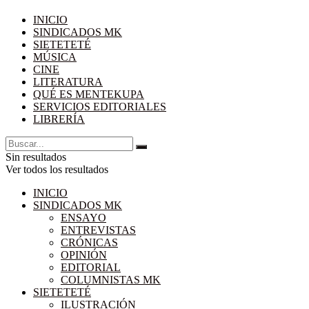
INICIO
SINDICADOS MK
SIETETETÉ
MÚSICA
CINE
LITERATURA
QUÉ ES MENTEKUPA
SERVICIOS EDITORIALES
LIBRERÍA
Sin resultados
Ver todos los resultados
INICIO
SINDICADOS MK
ENSAYO
ENTREVISTAS
CRÓNICAS
OPINIÓN
EDITORIAL
COLUMNISTAS MK
SIETETETÉ
ILUSTRACIÓN