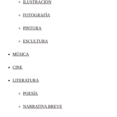
ILUSTRACIÓN
FOTOGRAFÍA
PINTURA
ESCULTURA
MÚSICA
CINE
LITERATURA
POESÍA
NARRATIVA BREVE