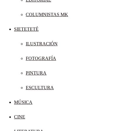
COLUMNISTAS MK
SIETETETÉ
ILUSTRACIÓN
FOTOGRAFÍA
PINTURA
ESCULTURA
MÚSICA
CINE