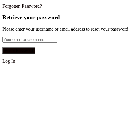
Forgotten Password?
Retrieve your password
Please enter your username or email address to reset your password.
Log In