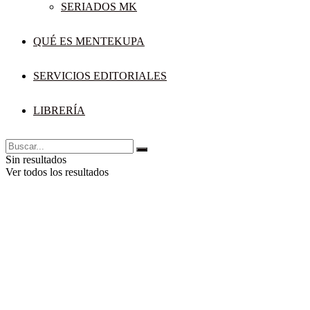
SERIADOS MK
QUÉ ES MENTEKUPA
SERVICIOS EDITORIALES
LIBRERÍA
Sin resultados
Ver todos los resultados