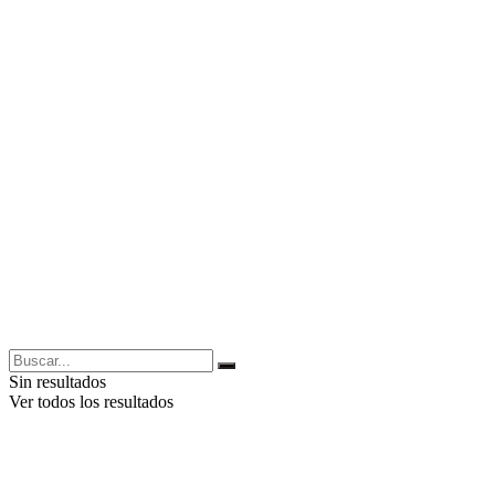
Sin resultados
Ver todos los resultados