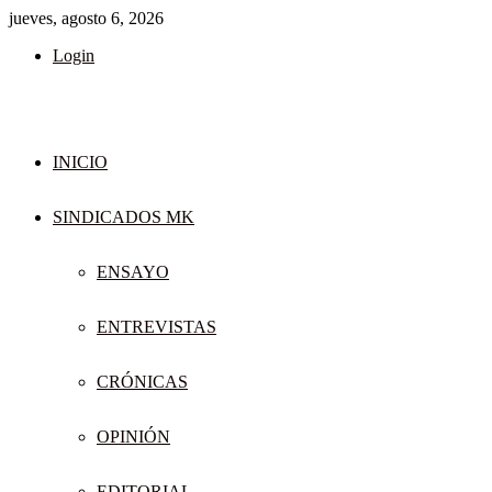
jueves, agosto 6, 2026
Login
INICIO
SINDICADOS MK
ENSAYO
ENTREVISTAS
CRÓNICAS
OPINIÓN
EDITORIAL