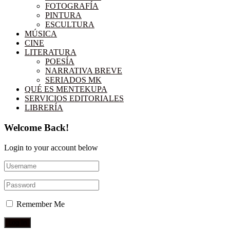
FOTOGRAFÍA
PINTURA
ESCULTURA
MÚSICA
CINE
LITERATURA
POESÍA
NARRATIVA BREVE
SERIADOS MK
QUÉ ES MENTEKUPA
SERVICIOS EDITORIALES
LIBRERÍA
Welcome Back!
Login to your account below
Remember Me