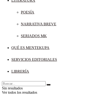
LITERATURA
POESÍA
NARRATIVA BREVE
SERIADOS MK
QUÉ ES MENTEKUPA
SERVICIOS EDITORIALES
LIBRERÍA
Sin resultados
Ver todos los resultados