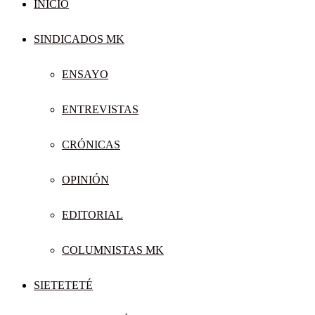
INICIO
SINDICADOS MK
ENSAYO
ENTREVISTAS
CRÓNICAS
OPINIÓN
EDITORIAL
COLUMNISTAS MK
SIETETETÉ