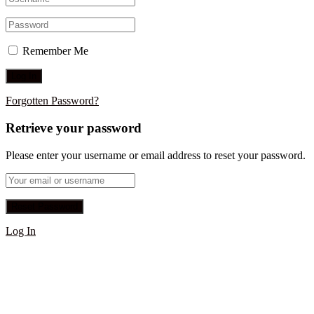
Remember Me
Forgotten Password?
Retrieve your password
Please enter your username or email address to reset your password.
Log In