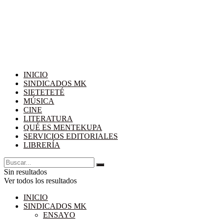
INICIO
SINDICADOS MK
SIETETETÉ
MÚSICA
CINE
LITERATURA
QUÉ ES MENTEKUPA
SERVICIOS EDITORIALES
LIBRERÍA
Sin resultados
Ver todos los resultados
INICIO
SINDICADOS MK
ENSAYO