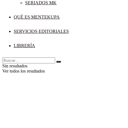
SERIADOS MK
QUÉ ES MENTEKUPA
SERVICIOS EDITORIALES
LIBRERÍA
Sin resultados
Ver todos los resultados