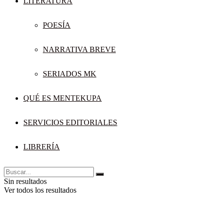
LITERATURA
POESÍA
NARRATIVA BREVE
SERIADOS MK
QUÉ ES MENTEKUPA
SERVICIOS EDITORIALES
LIBRERÍA
Sin resultados
Ver todos los resultados