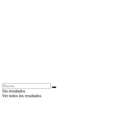
Sin resultados
Ver todos los resultados