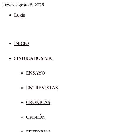
jueves, agosto 6, 2026
Login
INICIO
SINDICADOS MK
ENSAYO
ENTREVISTAS
CRÓNICAS
OPINIÓN
EDITORIAL