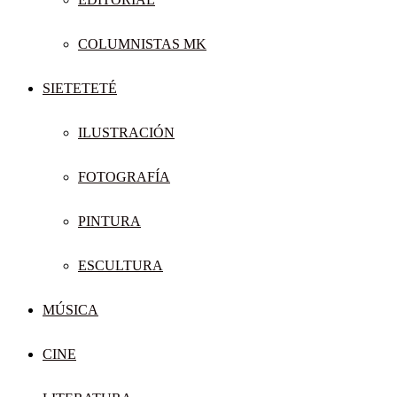
COLUMNISTAS MK
SIETETETÉ
ILUSTRACIÓN
FOTOGRAFÍA
PINTURA
ESCULTURA
MÚSICA
CINE