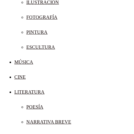
ILUSTRACIÓN
FOTOGRAFÍA
PINTURA
ESCULTURA
MÚSICA
CINE
LITERATURA
POESÍA
NARRATIVA BREVE