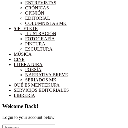
ENTREVISTAS
CRÓNICAS
OPINIÓN
EDITORIAL
COLUMNISTAS MK
SIETETETÉ
ILUSTRACIÓN
FOTOGRAFÍA
PINTURA
ESCULTURA
MÚSICA
CINE
LITERATURA
POESÍA
NARRATIVA BREVE
SERIADOS MK
QUÉ ES MENTEKUPA
SERVICIOS EDITORIALES
LIBRERÍA
Welcome Back!
Login to your account below