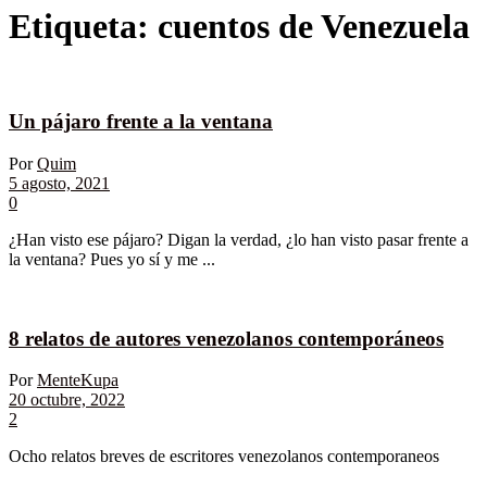
Etiqueta:
cuentos de Venezuela
Un pájaro frente a la ventana
Por
Quim
5 agosto, 2021
0
¿Han visto ese pájaro? Digan la verdad, ¿lo han visto pasar frente a
la ventana? Pues yo sí y me ...
8 relatos de autores venezolanos contemporáneos
Por
MenteKupa
20 octubre, 2022
2
Ocho relatos breves de escritores venezolanos contemporaneos