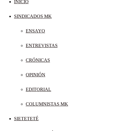
INICIO
SINDICADOS MK
ENSAYO
ENTREVISTAS
CRÓNICAS
OPINIÓN
EDITORIAL
COLUMNISTAS MK
SIETETETÉ