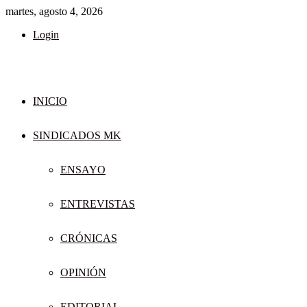
martes, agosto 4, 2026
Login
INICIO
SINDICADOS MK
ENSAYO
ENTREVISTAS
CRÓNICAS
OPINIÓN
EDITORIAL