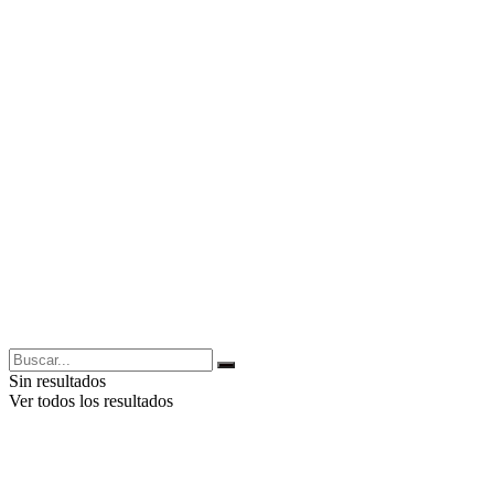
Sin resultados
Ver todos los resultados