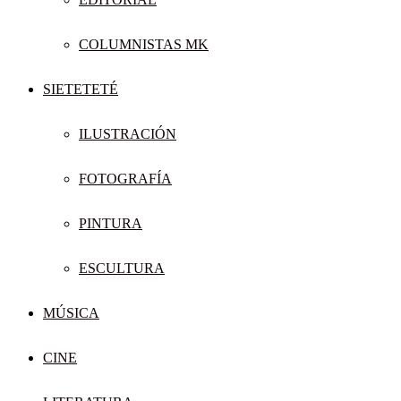
COLUMNISTAS MK
SIETETETÉ
ILUSTRACIÓN
FOTOGRAFÍA
PINTURA
ESCULTURA
MÚSICA
CINE