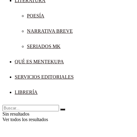
LITERATURA
POESÍA
NARRATIVA BREVE
SERIADOS MK
QUÉ ES MENTEKUPA
SERVICIOS EDITORIALES
LIBRERÍA
Sin resultados
Ver todos los resultados