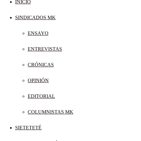
INICIO
SINDICADOS MK
ENSAYO
ENTREVISTAS
CRÓNICAS
OPINIÓN
EDITORIAL
COLUMNISTAS MK
SIETETETÉ