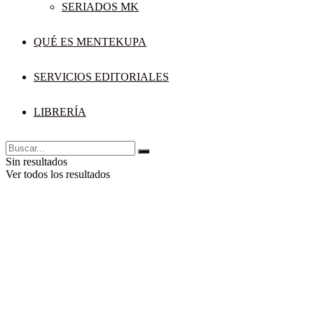
SERIADOS MK
QUÉ ES MENTEKUPA
SERVICIOS EDITORIALES
LIBRERÍA
Sin resultados
Ver todos los resultados