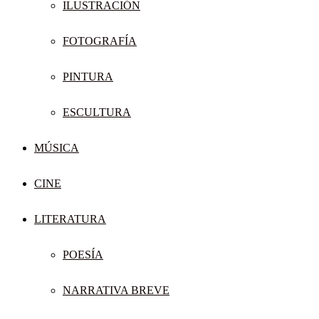
ILUSTRACIÓN
FOTOGRAFÍA
PINTURA
ESCULTURA
MÚSICA
CINE
LITERATURA
POESÍA
NARRATIVA BREVE