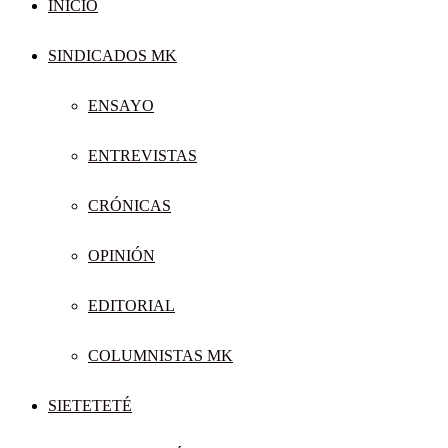
INICIO
SINDICADOS MK
ENSAYO
ENTREVISTAS
CRÓNICAS
OPINIÓN
EDITORIAL
COLUMNISTAS MK
SIETETETÉ