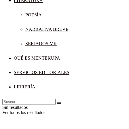
LITERATURA
POESÍA
NARRATIVA BREVE
SERIADOS MK
QUÉ ES MENTEKUPA
SERVICIOS EDITORIALES
LIBRERÍA
Sin resultados
Ver todos los resultados