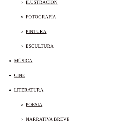
ILUSTRACIÓN
FOTOGRAFÍA
PINTURA
ESCULTURA
MÚSICA
CINE
LITERATURA
POESÍA
NARRATIVA BREVE