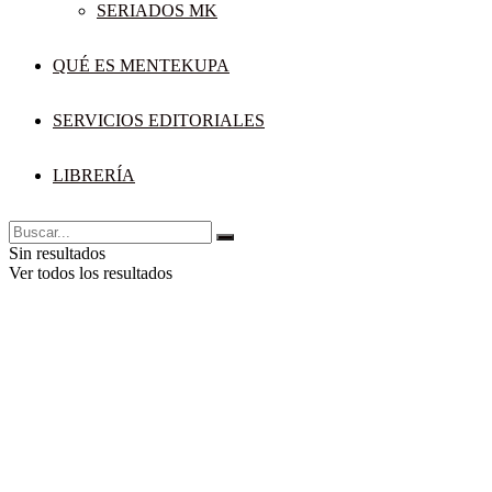
SERIADOS MK
QUÉ ES MENTEKUPA
SERVICIOS EDITORIALES
LIBRERÍA
Sin resultados
Ver todos los resultados