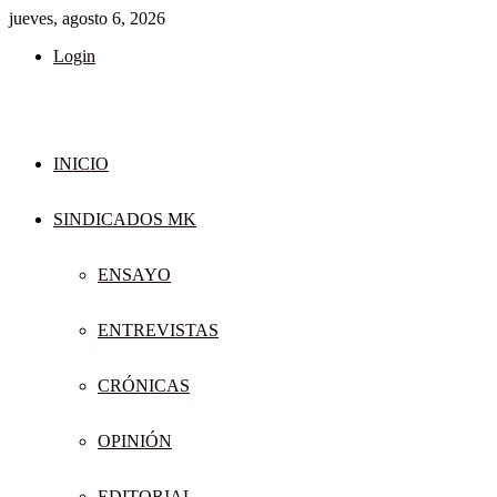
jueves, agosto 6, 2026
Login
INICIO
SINDICADOS MK
ENSAYO
ENTREVISTAS
CRÓNICAS
OPINIÓN
EDITORIAL