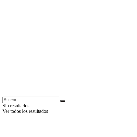
Sin resultados
Ver todos los resultados