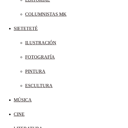
COLUMNISTAS MK
SIETETETÉ
ILUSTRACIÓN
FOTOGRAFÍA
PINTURA
ESCULTURA
MÚSICA
CINE