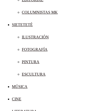
COLUMNISTAS MK
SIETETETÉ
ILUSTRACIÓN
FOTOGRAFÍA
PINTURA
ESCULTURA
MÚSICA
CINE