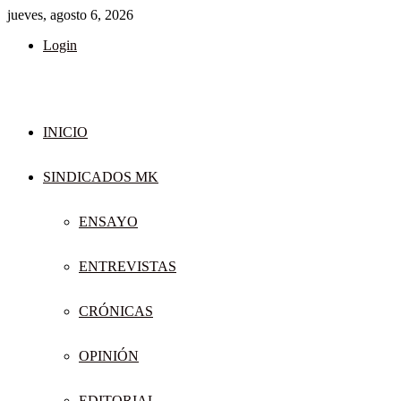
jueves, agosto 6, 2026
Login
INICIO
SINDICADOS MK
ENSAYO
ENTREVISTAS
CRÓNICAS
OPINIÓN
EDITORIAL