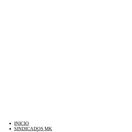
INICIO
SINDICADOS MK