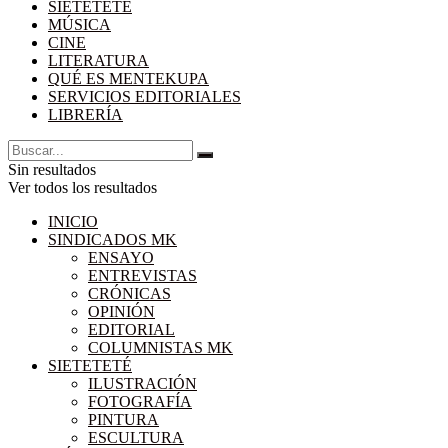
SIETETETÉ
MÚSICA
CINE
LITERATURA
QUÉ ES MENTEKUPA
SERVICIOS EDITORIALES
LIBRERÍA
Sin resultados
Ver todos los resultados
INICIO
SINDICADOS MK
ENSAYO
ENTREVISTAS
CRÓNICAS
OPINIÓN
EDITORIAL
COLUMNISTAS MK
SIETETETÉ
ILUSTRACIÓN
FOTOGRAFÍA
PINTURA
ESCULTURA