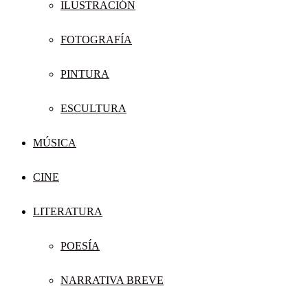
ILUSTRACIÓN
FOTOGRAFÍA
PINTURA
ESCULTURA
MÚSICA
CINE
LITERATURA
POESÍA
NARRATIVA BREVE