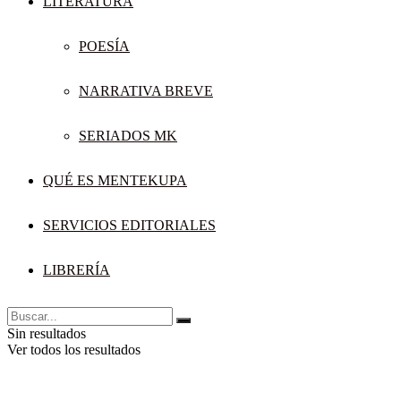
LITERATURA
POESÍA
NARRATIVA BREVE
SERIADOS MK
QUÉ ES MENTEKUPA
SERVICIOS EDITORIALES
LIBRERÍA
Sin resultados
Ver todos los resultados