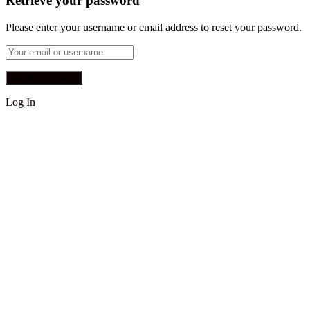
Retrieve your password
Please enter your username or email address to reset your password.
Log In