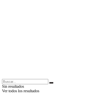
Sin resultados
Ver todos los resultados