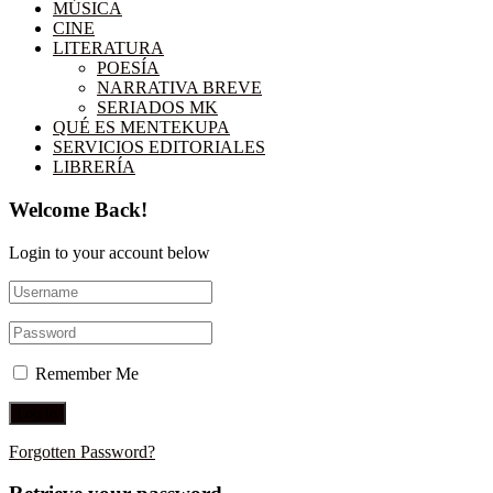
MÚSICA
CINE
LITERATURA
POESÍA
NARRATIVA BREVE
SERIADOS MK
QUÉ ES MENTEKUPA
SERVICIOS EDITORIALES
LIBRERÍA
Welcome Back!
Login to your account below
Remember Me
Forgotten Password?