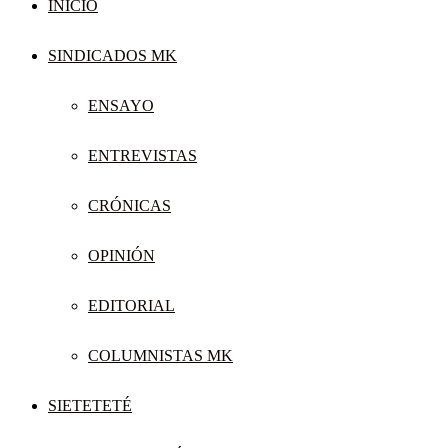
INICIO
SINDICADOS MK
ENSAYO
ENTREVISTAS
CRÓNICAS
OPINIÓN
EDITORIAL
COLUMNISTAS MK
SIETETETÉ