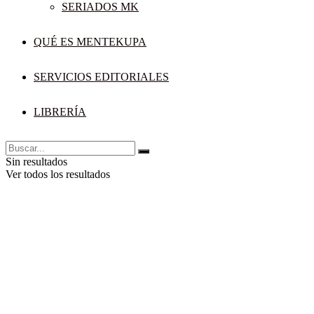
SERIADOS MK
QUÉ ES MENTEKUPA
SERVICIOS EDITORIALES
LIBRERÍA
Sin resultados
Ver todos los resultados