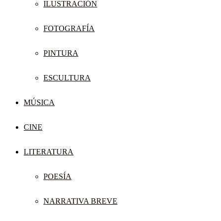
ILUSTRACIÓN
FOTOGRAFÍA
PINTURA
ESCULTURA
MÚSICA
CINE
LITERATURA
POESÍA
NARRATIVA BREVE