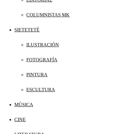
COLUMNISTAS MK
SIETETETÉ
ILUSTRACIÓN
FOTOGRAFÍA
PINTURA
ESCULTURA
MÚSICA
CINE