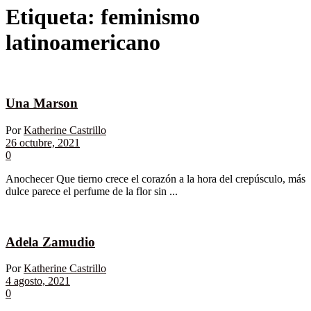
Etiqueta:
feminismo
latinoamericano
Una Marson
Por
Katherine Castrillo
26 octubre, 2021
0
Anochecer Que tierno crece el corazón a la hora del crepúsculo, más
dulce parece el perfume de la flor sin ...
Adela Zamudio
Por
Katherine Castrillo
4 agosto, 2021
0