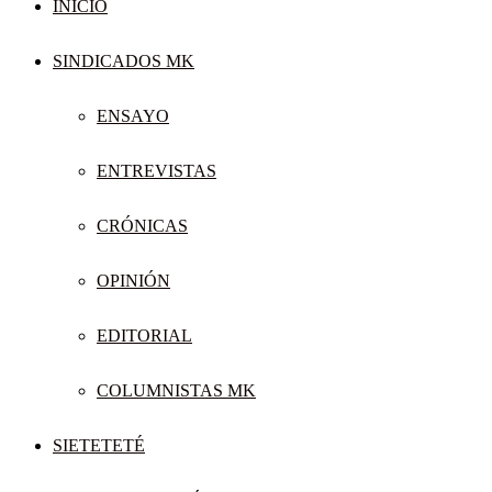
INICIO
SINDICADOS MK
ENSAYO
ENTREVISTAS
CRÓNICAS
OPINIÓN
EDITORIAL
COLUMNISTAS MK
SIETETETÉ