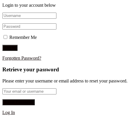
Login to your account below
Remember Me
Forgotten Password?
Retrieve your password
Please enter your username or email address to reset your password.
Log In