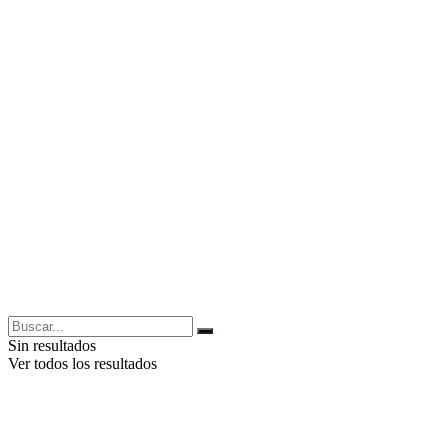
Sin resultados
Ver todos los resultados