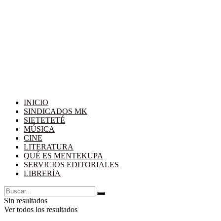
INICIO
SINDICADOS MK
SIETETETÉ
MÚSICA
CINE
LITERATURA
QUÉ ES MENTEKUPA
SERVICIOS EDITORIALES
LIBRERÍA
Sin resultados
Ver todos los resultados