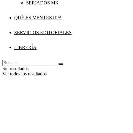
SERIADOS MK
QUÉ ES MENTEKUPA
SERVICIOS EDITORIALES
LIBRERÍA
Sin resultados
Ver todos los resultados