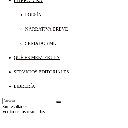
LITERATURA
POESÍA
NARRATIVA BREVE
SERIADOS MK
QUÉ ES MENTEKUPA
SERVICIOS EDITORIALES
LIBRERÍA
Sin resultados
Ver todos los resultados