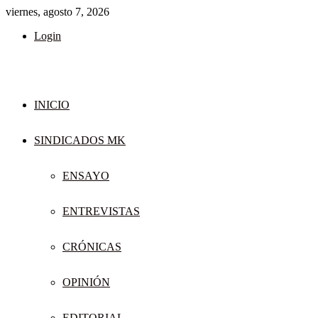
viernes, agosto 7, 2026
Login
INICIO
SINDICADOS MK
ENSAYO
ENTREVISTAS
CRÓNICAS
OPINIÓN
EDITORIAL