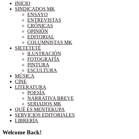
INICIO
SINDICADOS MK
ENSAYO
ENTREVISTAS
CRÓNICAS
OPINIÓN
EDITORIAL
COLUMNISTAS MK
SIETETETÉ
ILUSTRACIÓN
FOTOGRAFÍA
PINTURA
ESCULTURA
MÚSICA
CINE
LITERATURA
POESÍA
NARRATIVA BREVE
SERIADOS MK
QUÉ ES MENTEKUPA
SERVICIOS EDITORIALES
LIBRERÍA
Welcome Back!