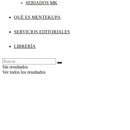
SERIADOS MK
QUÉ ES MENTEKUPA
SERVICIOS EDITORIALES
LIBRERÍA
Sin resultados
Ver todos los resultados