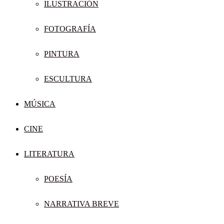
ILUSTRACIÓN
FOTOGRAFÍA
PINTURA
ESCULTURA
MÚSICA
CINE
LITERATURA
POESÍA
NARRATIVA BREVE