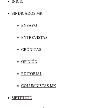
INICIO
SINDICADOS MK
ENSAYO
ENTREVISTAS
CRÓNICAS
OPINIÓN
EDITORIAL
COLUMNISTAS MK
SIETETETÉ