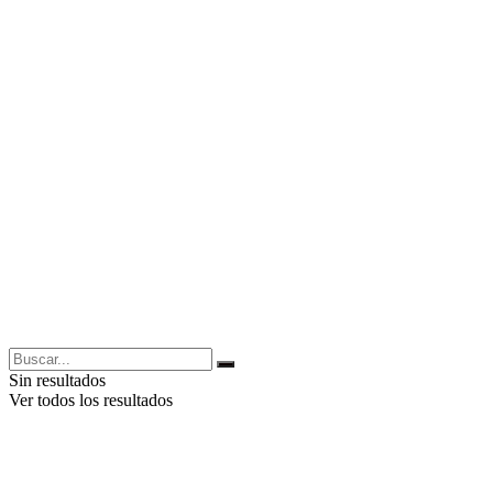
Sin resultados
Ver todos los resultados