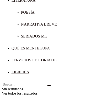
LITERATURA
POESÍA
NARRATIVA BREVE
SERIADOS MK
QUÉ ES MENTEKUPA
SERVICIOS EDITORIALES
LIBRERÍA
Sin resultados
Ver todos los resultados