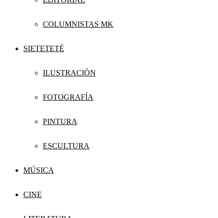
COLUMNISTAS MK
SIETETETÉ
ILUSTRACIÓN
FOTOGRAFÍA
PINTURA
ESCULTURA
MÚSICA
CINE