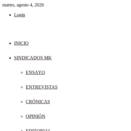
martes, agosto 4, 2026
Login
INICIO
SINDICADOS MK
ENSAYO
ENTREVISTAS
CRÓNICAS
OPINIÓN
EDITORIAL