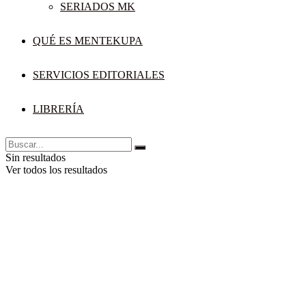
SERIADOS MK
QUÉ ES MENTEKUPA
SERVICIOS EDITORIALES
LIBRERÍA
Sin resultados
Ver todos los resultados