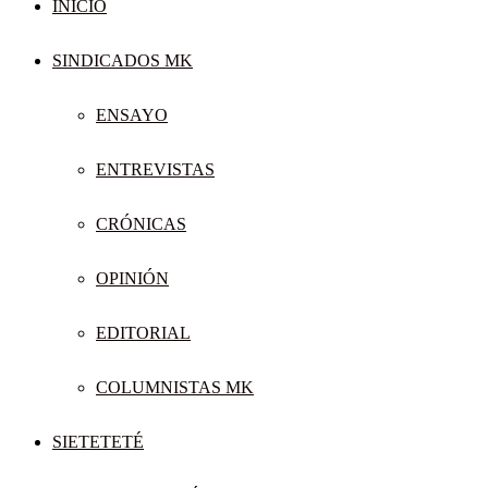
INICIO
SINDICADOS MK
ENSAYO
ENTREVISTAS
CRÓNICAS
OPINIÓN
EDITORIAL
COLUMNISTAS MK
SIETETETÉ