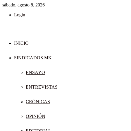
sábado, agosto 8, 2026
Login
INICIO
SINDICADOS MK
ENSAYO
ENTREVISTAS
CRÓNICAS
OPINIÓN
EDITORIAL