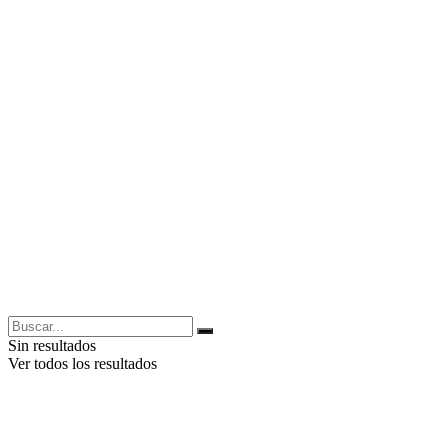
Sin resultados
Ver todos los resultados