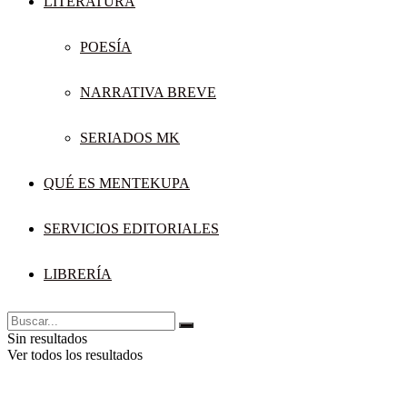
LITERATURA
POESÍA
NARRATIVA BREVE
SERIADOS MK
QUÉ ES MENTEKUPA
SERVICIOS EDITORIALES
LIBRERÍA
Sin resultados
Ver todos los resultados