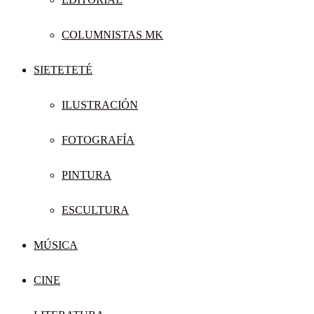
COLUMNISTAS MK
SIETETETÉ
ILUSTRACIÓN
FOTOGRAFÍA
PINTURA
ESCULTURA
MÚSICA
CINE