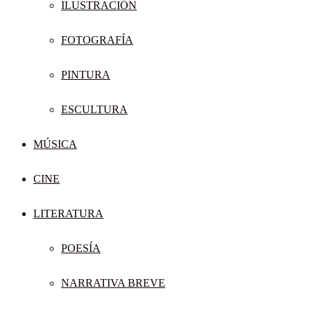
ILUSTRACIÓN
FOTOGRAFÍA
PINTURA
ESCULTURA
MÚSICA
CINE
LITERATURA
POESÍA
NARRATIVA BREVE