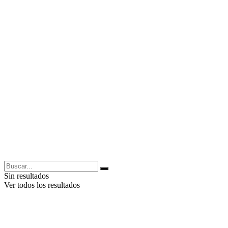
Sin resultados
Ver todos los resultados