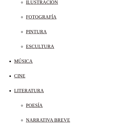
ILUSTRACIÓN
FOTOGRAFÍA
PINTURA
ESCULTURA
MÚSICA
CINE
LITERATURA
POESÍA
NARRATIVA BREVE