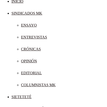
INICIO
SINDICADOS MK
ENSAYO
ENTREVISTAS
CRÓNICAS
OPINIÓN
EDITORIAL
COLUMNISTAS MK
SIETETETÉ