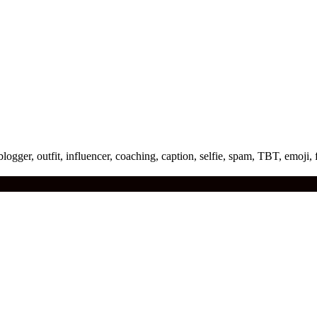
 blogger, outfit, influencer, coaching, caption, selfie, spam, TBT, emoji, fe