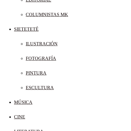
COLUMNISTAS MK
SIETETETÉ
ILUSTRACIÓN
FOTOGRAFÍA
PINTURA
ESCULTURA
MÚSICA
CINE