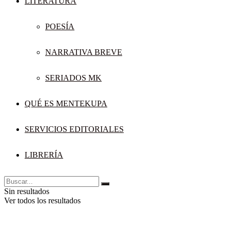
LITERATURA
POESÍA
NARRATIVA BREVE
SERIADOS MK
QUÉ ES MENTEKUPA
SERVICIOS EDITORIALES
LIBRERÍA
Sin resultados
Ver todos los resultados