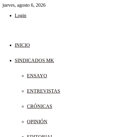
jueves, agosto 6, 2026
Login
INICIO
SINDICADOS MK
ENSAYO
ENTREVISTAS
CRÓNICAS
OPINIÓN
EDITORIAL