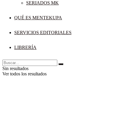
SERIADOS MK
QUÉ ES MENTEKUPA
SERVICIOS EDITORIALES
LIBRERÍA
Sin resultados
Ver todos los resultados