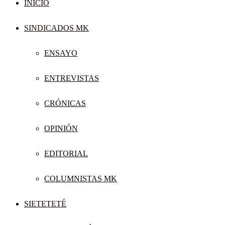
INICIO
SINDICADOS MK
ENSAYO
ENTREVISTAS
CRÓNICAS
OPINIÓN
EDITORIAL
COLUMNISTAS MK
SIETETETÉ