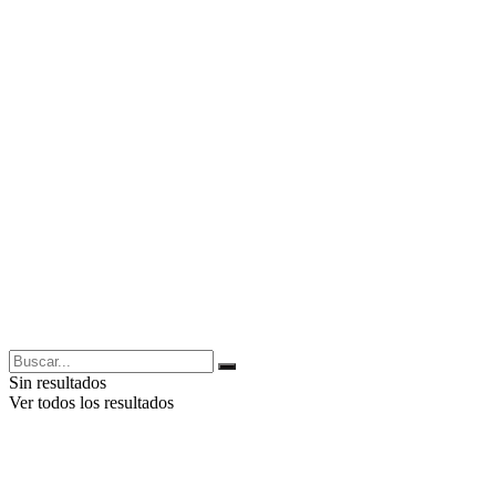
Sin resultados
Ver todos los resultados