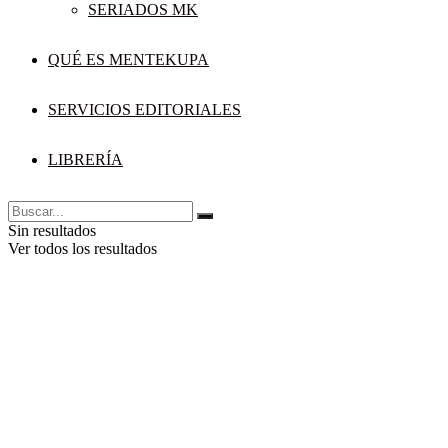
SERIADOS MK
QUÉ ES MENTEKUPA
SERVICIOS EDITORIALES
LIBRERÍA
Sin resultados
Ver todos los resultados