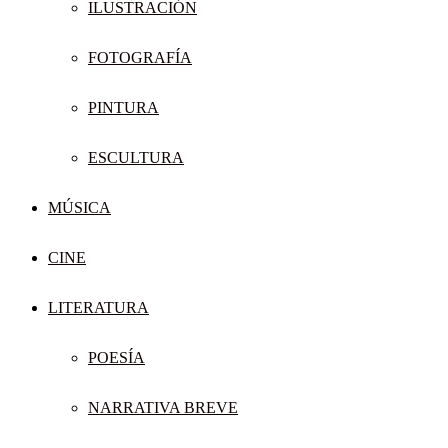
ILUSTRACIÓN
FOTOGRAFÍA
PINTURA
ESCULTURA
MÚSICA
CINE
LITERATURA
POESÍA
NARRATIVA BREVE