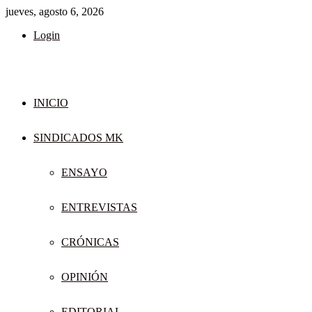
jueves, agosto 6, 2026
Login
INICIO
SINDICADOS MK
ENSAYO
ENTREVISTAS
CRÓNICAS
OPINIÓN
EDITORIAL