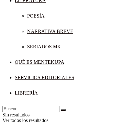
LITERATURA
POESÍA
NARRATIVA BREVE
SERIADOS MK
QUÉ ES MENTEKUPA
SERVICIOS EDITORIALES
LIBRERÍA
Sin resultados
Ver todos los resultados