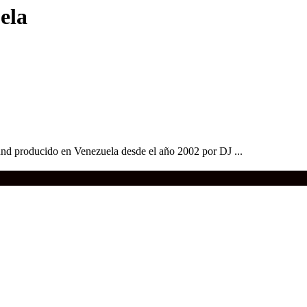
ela
und producido en Venezuela desde el año 2002 por DJ ...