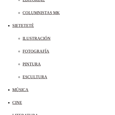
COLUMNISTAS MK
SIETETETÉ
ILUSTRACIÓN
FOTOGRAFÍA
PINTURA
ESCULTURA
MÚSICA
CINE