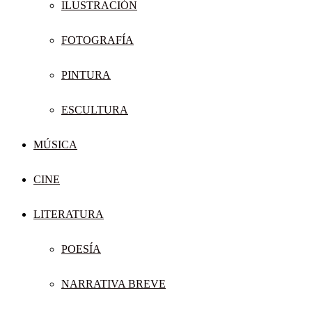
ILUSTRACIÓN
FOTOGRAFÍA
PINTURA
ESCULTURA
MÚSICA
CINE
LITERATURA
POESÍA
NARRATIVA BREVE