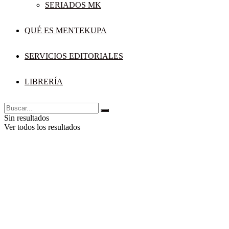
SERIADOS MK
QUÉ ES MENTEKUPA
SERVICIOS EDITORIALES
LIBRERÍA
Sin resultados
Ver todos los resultados