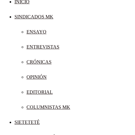
INICIO
SINDICADOS MK
ENSAYO
ENTREVISTAS
CRÓNICAS
OPINIÓN
EDITORIAL
COLUMNISTAS MK
SIETETETÉ