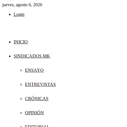
jueves, agosto 6, 2026
Login
INICIO
SINDICADOS MK
ENSAYO
ENTREVISTAS
CRÓNICAS
OPINIÓN
EDITORIAL