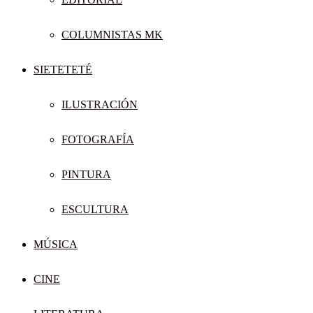
COLUMNISTAS MK
SIETETETÉ
ILUSTRACIÓN
FOTOGRAFÍA
PINTURA
ESCULTURA
MÚSICA
CINE