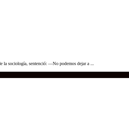
e la sociología, sentenció: —No podemos dejar a ...