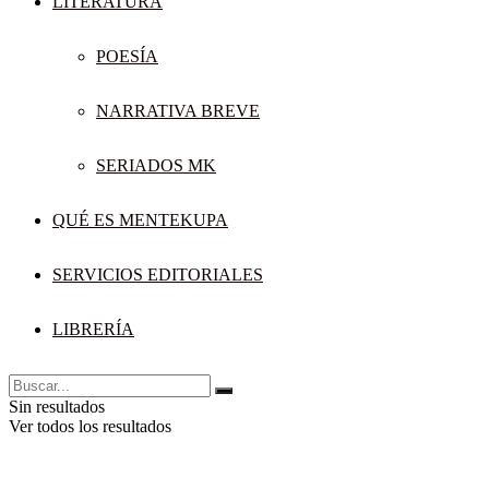
LITERATURA
POESÍA
NARRATIVA BREVE
SERIADOS MK
QUÉ ES MENTEKUPA
SERVICIOS EDITORIALES
LIBRERÍA
Sin resultados
Ver todos los resultados