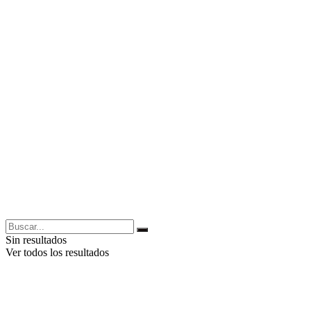
Sin resultados
Ver todos los resultados