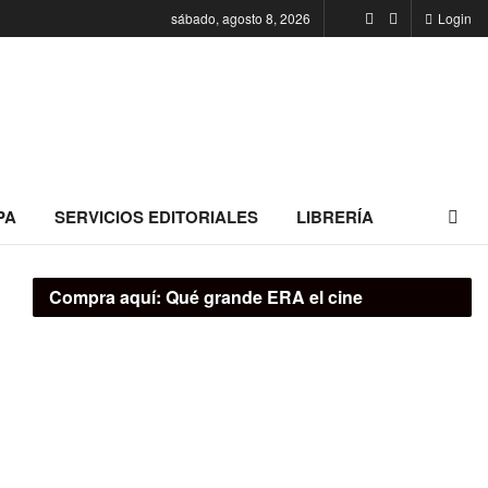
sábado, agosto 8, 2026
Login
PA
SERVICIOS EDITORIALES
LIBRERÍA
Compra aquí:
Qué grande ERA el cine