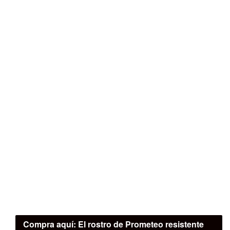
Compra aquí:
El rostro de Prometeo resistente