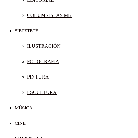
COLUMNISTAS MK
SIETETETÉ
ILUSTRACIÓN
FOTOGRAFÍA
PINTURA
ESCULTURA
MÚSICA
CINE