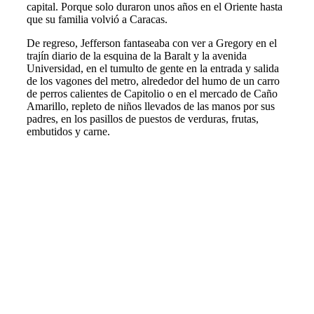
capital. Porque solo duraron unos años en el Oriente hasta
que su familia volvió a Caracas.
De regreso, Jefferson fantaseaba con ver a Gregory en el
trajín diario de la esquina de la Baralt y la avenida
Universidad, en el tumulto de gente en la entrada y salida
de los vagones del metro, alrededor del humo de un carro
de perros calientes de Capitolio o en el mercado de Caño
Amarillo, repleto de niños llevados de las manos por sus
padres, en los pasillos de puestos de verduras, frutas,
embutidos y carne.