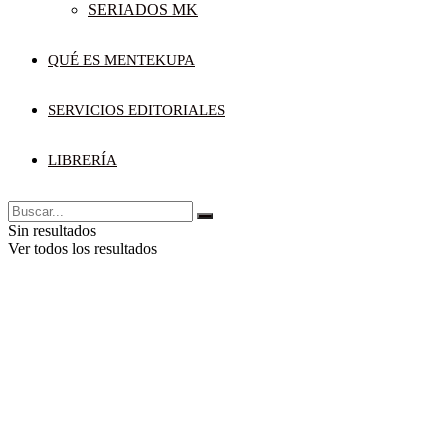
SERIADOS MK
QUÉ ES MENTEKUPA
SERVICIOS EDITORIALES
LIBRERÍA
Sin resultados
Ver todos los resultados