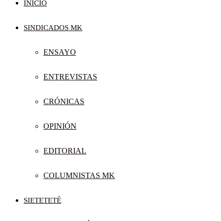
INICIO
SINDICADOS MK
ENSAYO
ENTREVISTAS
CRÓNICAS
OPINIÓN
EDITORIAL
COLUMNISTAS MK
SIETETETÉ