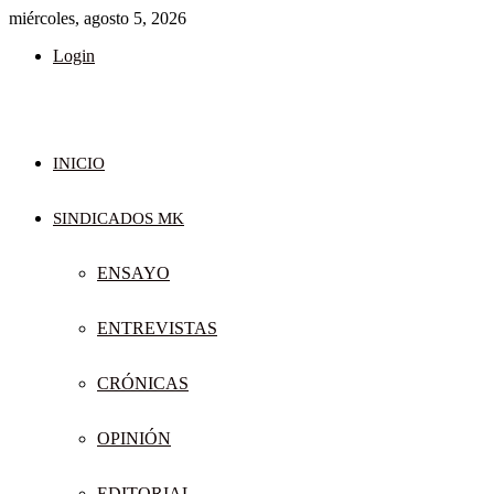
miércoles, agosto 5, 2026
Login
INICIO
SINDICADOS MK
ENSAYO
ENTREVISTAS
CRÓNICAS
OPINIÓN
EDITORIAL