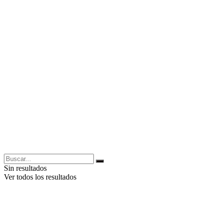
Sin resultados
Ver todos los resultados