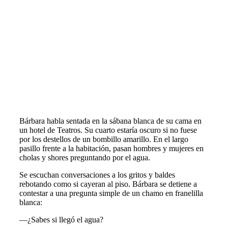
Bárbara habla sentada en la sábana blanca de su cama en
un hotel de Teatros. Su cuarto estaría oscuro si no fuese
por los destellos de un bombillo amarillo. En el largo
pasillo frente a la habitación, pasan hombres y mujeres en
cholas y shores preguntando por el agua.
Se escuchan conversaciones a los gritos y baldes
rebotando como si cayeran al piso. Bárbara se detiene a
contestar a una pregunta simple de un chamo en franelilla
blanca:
—¿Sabes si llegó el agua?