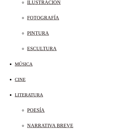
ILUSTRACIÓN
FOTOGRAFÍA
PINTURA
ESCULTURA
MÚSICA
CINE
LITERATURA
POESÍA
NARRATIVA BREVE