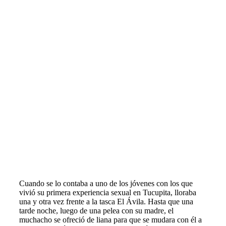
Cuando se lo contaba a uno de los jóvenes con los que
vivió su primera experiencia sexual en Tucupita, lloraba
una y otra vez frente a la tasca El Ávila. Hasta que una
tarde noche, luego de una pelea con su madre, el
muchacho se ofreció de liana para que se mudara con él a