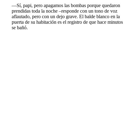
—Sí, papi, pero apagamos las bombas porque quedaron
prendidas toda la noche –responde con un tono de voz
aflautado, pero con un dejo grave. El balde blanco en la
puerta de su habitación es el registro de que hace minutos
se bañó.