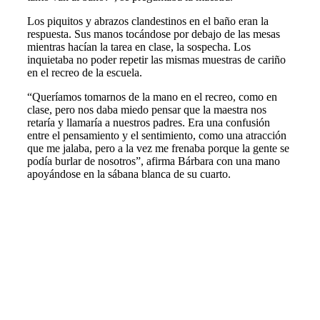
Los piquitos y abrazos clandestinos en el baño eran la
respuesta. Sus manos tocándose por debajo de las mesas
mientras hacían la tarea en clase, la sospecha. Los
inquietaba no poder repetir las mismas muestras de cariño
en el recreo de la escuela.
“Queríamos tomarnos de la mano en el recreo, como en
clase, pero nos daba miedo pensar que la maestra nos
retaría y llamaría a nuestros padres. Era una confusión
entre el pensamiento y el sentimiento, como una atracción
que me jalaba, pero a la vez me frenaba porque la gente se
podía burlar de nosotros”, afirma Bárbara con una mano
apoyándose en la sábana blanca de su cuarto.