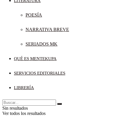
LITERATURA
POESÍA
NARRATIVA BREVE
SERIADOS MK
QUÉ ES MENTEKUPA
SERVICIOS EDITORIALES
LIBRERÍA
Sin resultados
Ver todos los resultados