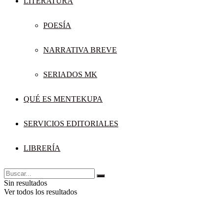
LITERATURA
POESÍA
NARRATIVA BREVE
SERIADOS MK
QUÉ ES MENTEKUPA
SERVICIOS EDITORIALES
LIBRERÍA
Sin resultados
Ver todos los resultados