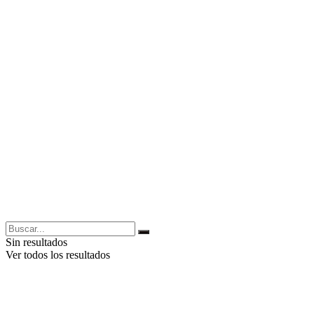
Sin resultados
Ver todos los resultados