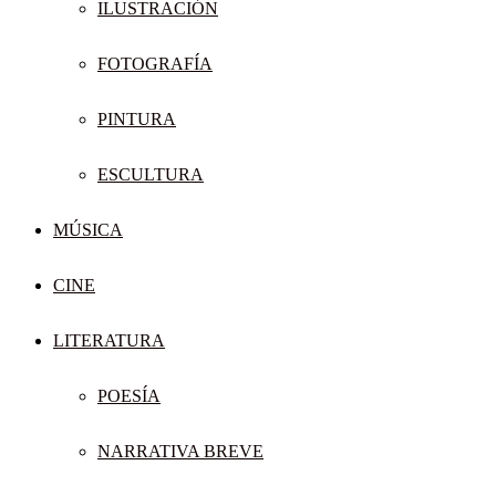
ILUSTRACIÓN
FOTOGRAFÍA
PINTURA
ESCULTURA
MÚSICA
CINE
LITERATURA
POESÍA
NARRATIVA BREVE