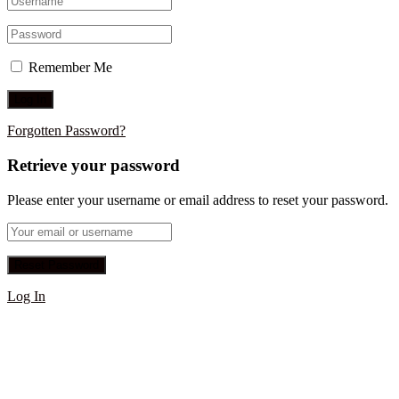
Remember Me
Forgotten Password?
Retrieve your password
Please enter your username or email address to reset your password.
Log In