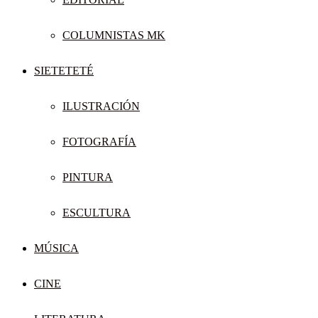
COLUMNISTAS MK
SIETETETÉ
ILUSTRACIÓN
FOTOGRAFÍA
PINTURA
ESCULTURA
MÚSICA
CINE