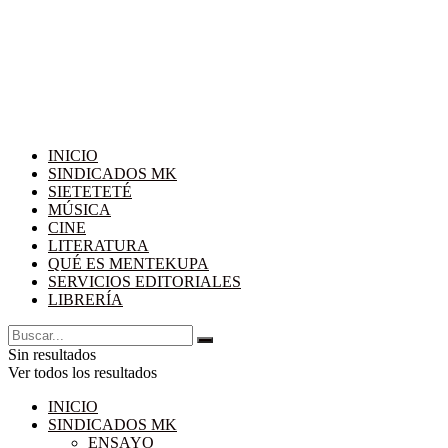
INICIO
SINDICADOS MK
SIETETETÉ
MÚSICA
CINE
LITERATURA
QUÉ ES MENTEKUPA
SERVICIOS EDITORIALES
LIBRERÍA
Sin resultados
Ver todos los resultados
INICIO
SINDICADOS MK
ENSAYO