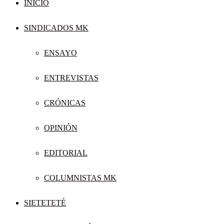
INICIO
SINDICADOS MK
ENSAYO
ENTREVISTAS
CRÓNICAS
OPINIÓN
EDITORIAL
COLUMNISTAS MK
SIETETETÉ