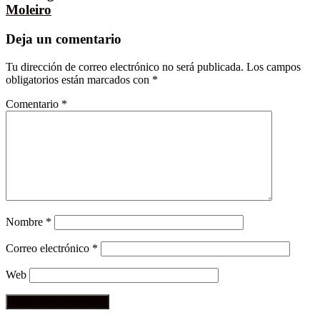
Moleiro
Deja un comentario
Tu dirección de correo electrónico no será publicada.
Los campos
obligatorios están marcados con
*
Comentario
*
Nombre
*
Correo electrónico
*
Web