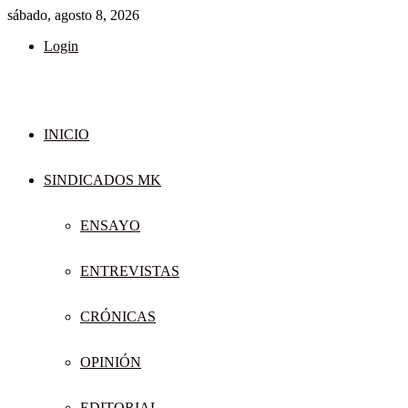
sábado, agosto 8, 2026
Login
INICIO
SINDICADOS MK
ENSAYO
ENTREVISTAS
CRÓNICAS
OPINIÓN
EDITORIAL