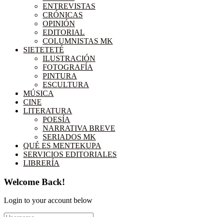
ENTREVISTAS
CRÓNICAS
OPINIÓN
EDITORIAL
COLUMNISTAS MK
SIETETETÉ
ILUSTRACIÓN
FOTOGRAFÍA
PINTURA
ESCULTURA
MÚSICA
CINE
LITERATURA
POESÍA
NARRATIVA BREVE
SERIADOS MK
QUÉ ES MENTEKUPA
SERVICIOS EDITORIALES
LIBRERÍA
Welcome Back!
Login to your account below