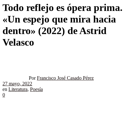
Todo reflejo es ópera prima.
«Un espejo que mira hacia
dentro» (2022) de Astrid
Velasco
Por
Francisco José Casado Pérez
27 mayo, 2022
en
Literatura
,
Poesía
0