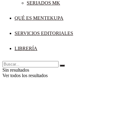
SERIADOS MK
QUÉ ES MENTEKUPA
SERVICIOS EDITORIALES
LIBRERÍA
Sin resultados
Ver todos los resultados