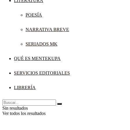
LITERATURA
POESÍA
NARRATIVA BREVE
SERIADOS MK
QUÉ ES MENTEKUPA
SERVICIOS EDITORIALES
LIBRERÍA
Sin resultados
Ver todos los resultados