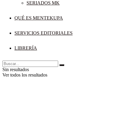
SERIADOS MK
QUÉ ES MENTEKUPA
SERVICIOS EDITORIALES
LIBRERÍA
Sin resultados
Ver todos los resultados