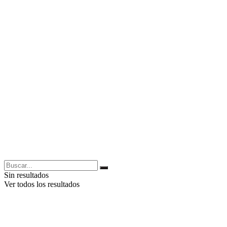
Sin resultados
Ver todos los resultados