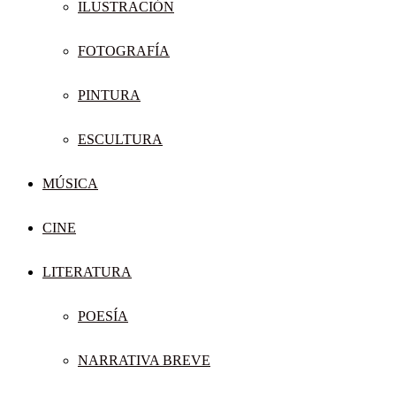
ILUSTRACIÓN
FOTOGRAFÍA
PINTURA
ESCULTURA
MÚSICA
CINE
LITERATURA
POESÍA
NARRATIVA BREVE