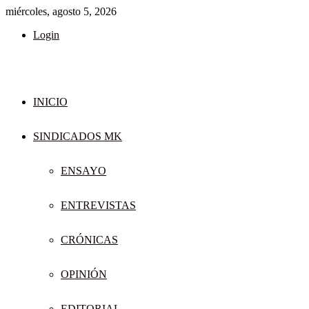
miércoles, agosto 5, 2026
Login
INICIO
SINDICADOS MK
ENSAYO
ENTREVISTAS
CRÓNICAS
OPINIÓN
EDITORIAL