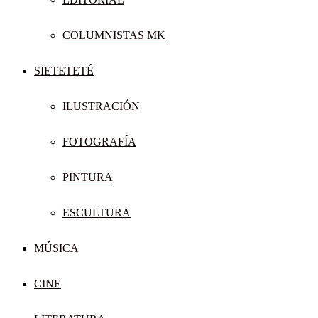
COLUMNISTAS MK
SIETETETÉ
ILUSTRACIÓN
FOTOGRAFÍA
PINTURA
ESCULTURA
MÚSICA
CINE