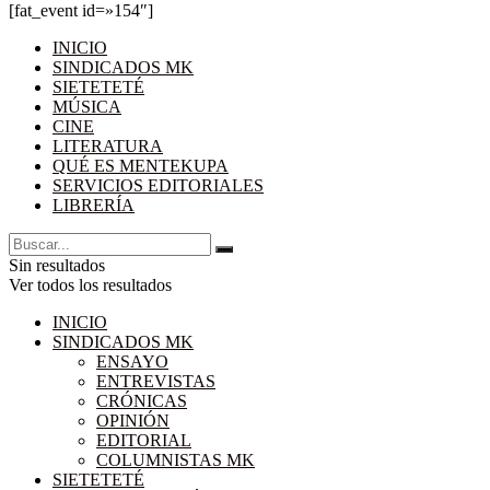
[fat_event id=»154″]
INICIO
SINDICADOS MK
SIETETETÉ
MÚSICA
CINE
LITERATURA
QUÉ ES MENTEKUPA
SERVICIOS EDITORIALES
LIBRERÍA
Sin resultados
Ver todos los resultados
INICIO
SINDICADOS MK
ENSAYO
ENTREVISTAS
CRÓNICAS
OPINIÓN
EDITORIAL
COLUMNISTAS MK
SIETETETÉ