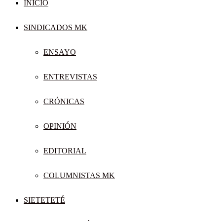
INICIO
SINDICADOS MK
ENSAYO
ENTREVISTAS
CRÓNICAS
OPINIÓN
EDITORIAL
COLUMNISTAS MK
SIETETETÉ