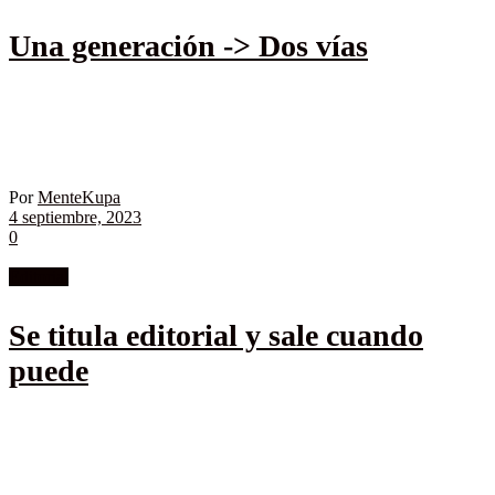
Una generación -> Dos vías
Por
MenteKupa
4 septiembre, 2023
0
Editorial
Se titula editorial y sale cuando
puede