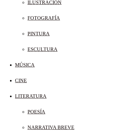
ILUSTRACIÓN
FOTOGRAFÍA
PINTURA
ESCULTURA
MÚSICA
CINE
LITERATURA
POESÍA
NARRATIVA BREVE