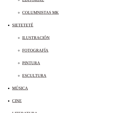
COLUMNISTAS MK
SIETETETÉ
ILUSTRACIÓN
FOTOGRAFÍA
PINTURA
ESCULTURA
MÚSICA
CINE