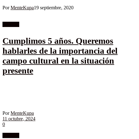
Por
MenteKupa
19 septiembre, 2020
Editorial
Cumplimos 5 años. Queremos
hablarles de la importancia del
campo cultural en la situación
presente
Por
MenteKupa
11 octubre, 2024
0
Editorial