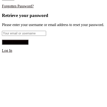
Forgotten Password?
Retrieve your password
Please enter your username or email address to reset your password.
Log In