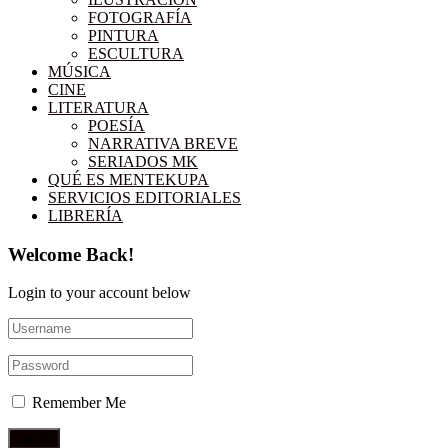
FOTOGRAFÍA
PINTURA
ESCULTURA
MÚSICA
CINE
LITERATURA
POESÍA
NARRATIVA BREVE
SERIADOS MK
QUÉ ES MENTEKUPA
SERVICIOS EDITORIALES
LIBRERÍA
Welcome Back!
Login to your account below
Remember Me