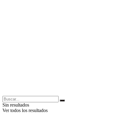
Sin resultados
Ver todos los resultados