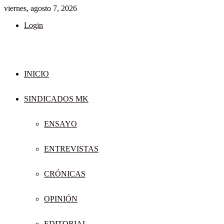
viernes, agosto 7, 2026
Login
INICIO
SINDICADOS MK
ENSAYO
ENTREVISTAS
CRÓNICAS
OPINIÓN
EDITORIAL