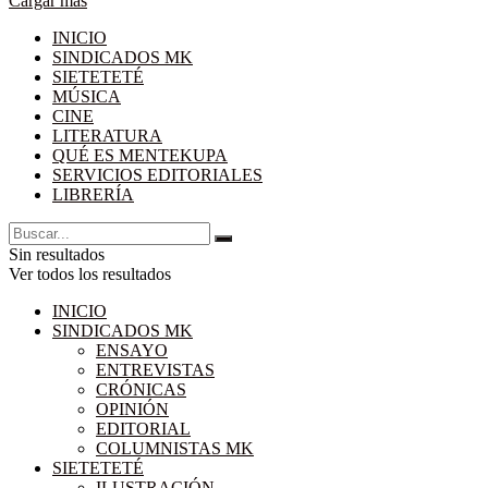
Cargar más
INICIO
SINDICADOS MK
SIETETETÉ
MÚSICA
CINE
LITERATURA
QUÉ ES MENTEKUPA
SERVICIOS EDITORIALES
LIBRERÍA
Sin resultados
Ver todos los resultados
INICIO
SINDICADOS MK
ENSAYO
ENTREVISTAS
CRÓNICAS
OPINIÓN
EDITORIAL
COLUMNISTAS MK
SIETETETÉ
ILUSTRACIÓN