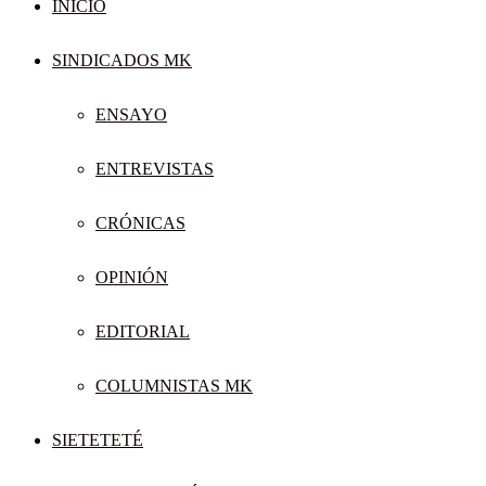
INICIO
SINDICADOS MK
ENSAYO
ENTREVISTAS
CRÓNICAS
OPINIÓN
EDITORIAL
COLUMNISTAS MK
SIETETETÉ