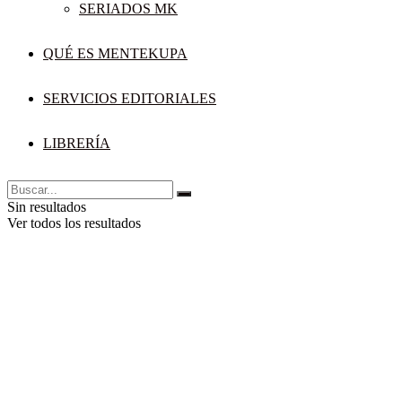
SERIADOS MK
QUÉ ES MENTEKUPA
SERVICIOS EDITORIALES
LIBRERÍA
Sin resultados
Ver todos los resultados