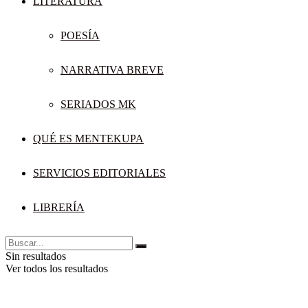
LITERATURA
POESÍA
NARRATIVA BREVE
SERIADOS MK
QUÉ ES MENTEKUPA
SERVICIOS EDITORIALES
LIBRERÍA
Sin resultados
Ver todos los resultados