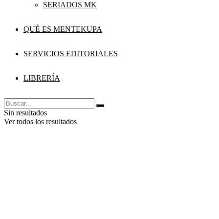
SERIADOS MK
QUÉ ES MENTEKUPA
SERVICIOS EDITORIALES
LIBRERÍA
Sin resultados
Ver todos los resultados