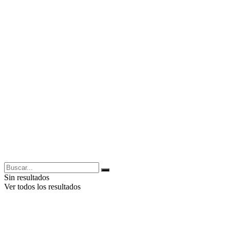
Sin resultados
Ver todos los resultados