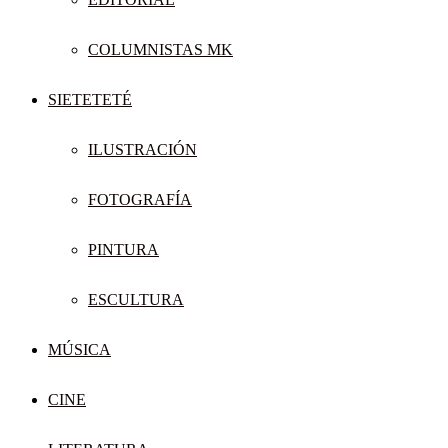
COLUMNISTAS MK
SIETETETÉ
ILUSTRACIÓN
FOTOGRAFÍA
PINTURA
ESCULTURA
MÚSICA
CINE