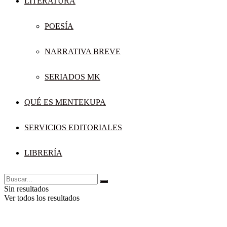
LITERATURA
POESÍA
NARRATIVA BREVE
SERIADOS MK
QUÉ ES MENTEKUPA
SERVICIOS EDITORIALES
LIBRERÍA
Sin resultados
Ver todos los resultados