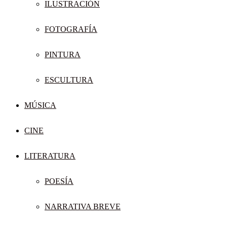
ILUSTRACIÓN
FOTOGRAFÍA
PINTURA
ESCULTURA
MÚSICA
CINE
LITERATURA
POESÍA
NARRATIVA BREVE