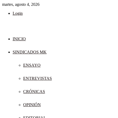
martes, agosto 4, 2026
Login
INICIO
SINDICADOS MK
ENSAYO
ENTREVISTAS
CRÓNICAS
OPINIÓN
EDITORIAL