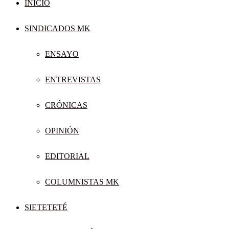
INICIO
SINDICADOS MK
ENSAYO
ENTREVISTAS
CRÓNICAS
OPINIÓN
EDITORIAL
COLUMNISTAS MK
SIETETETÉ