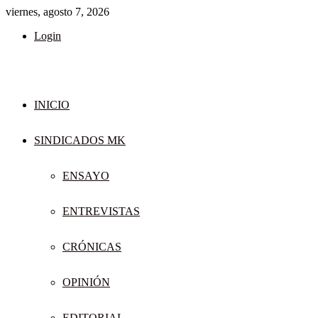
viernes, agosto 7, 2026
Login
INICIO
SINDICADOS MK
ENSAYO
ENTREVISTAS
CRÓNICAS
OPINIÓN
EDITORIAL