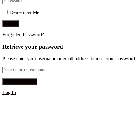
Remember Me
Forgotten Password?
Retrieve your password
Please enter your username or email address to reset your password.
Log In