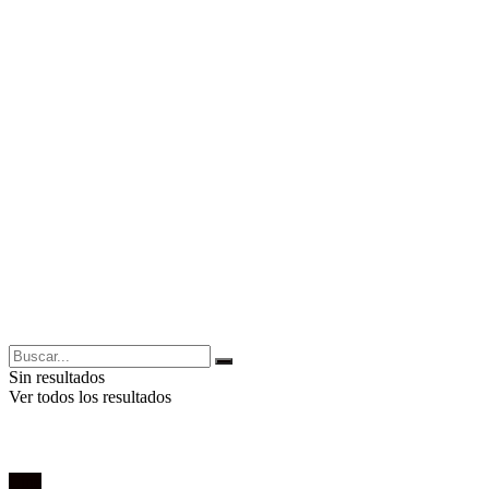
Sin resultados
Ver todos los resultados
Cine