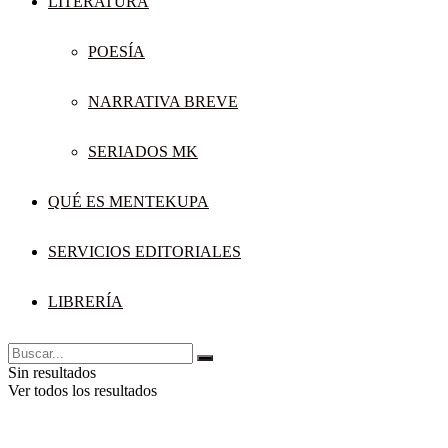
LITERATURA
POESÍA
NARRATIVA BREVE
SERIADOS MK
QUÉ ES MENTEKUPA
SERVICIOS EDITORIALES
LIBRERÍA
Sin resultados
Ver todos los resultados