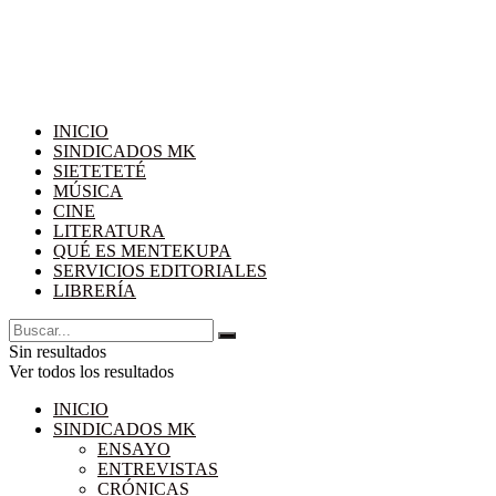
INICIO
SINDICADOS MK
SIETETETÉ
MÚSICA
CINE
LITERATURA
QUÉ ES MENTEKUPA
SERVICIOS EDITORIALES
LIBRERÍA
Sin resultados
Ver todos los resultados
INICIO
SINDICADOS MK
ENSAYO
ENTREVISTAS
CRÓNICAS