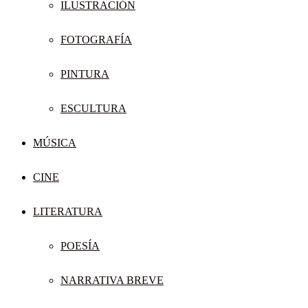
ILUSTRACIÓN
FOTOGRAFÍA
PINTURA
ESCULTURA
MÚSICA
CINE
LITERATURA
POESÍA
NARRATIVA BREVE