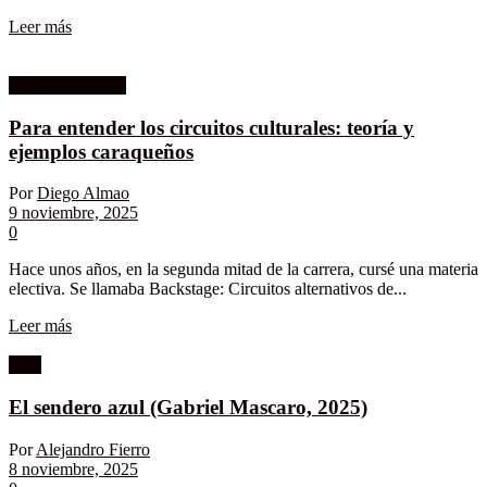
Leer más
Columnistas MK
Para entender los circuitos culturales: teoría y
ejemplos caraqueños
Por
Diego Almao
9 noviembre, 2025
0
Hace unos años, en la segunda mitad de la carrera, cursé una materia
electiva. Se llamaba Backstage: Circuitos alternativos de...
Leer más
Cine
El sendero azul (Gabriel Mascaro, 2025)
Por
Alejandro Fierro
8 noviembre, 2025