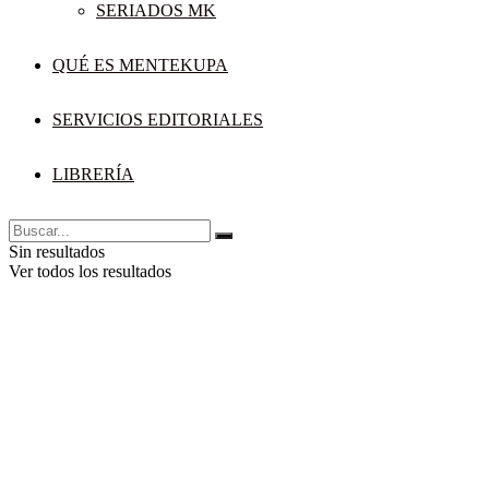
SERIADOS MK
QUÉ ES MENTEKUPA
SERVICIOS EDITORIALES
LIBRERÍA
Sin resultados
Ver todos los resultados