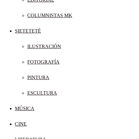
COLUMNISTAS MK
SIETETETÉ
ILUSTRACIÓN
FOTOGRAFÍA
PINTURA
ESCULTURA
MÚSICA
CINE