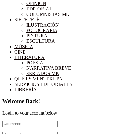
OPINIÓN
EDITORIAL
COLUMNISTAS MK
SIETETETÉ
ILUSTRACIÓN
FOTOGRAFÍA
PINTURA
ESCULTURA
MÚSICA
CINE
LITERATURA
POESÍA
NARRATIVA BREVE
SERIADOS MK
QUÉ ES MENTEKUPA
SERVICIOS EDITORIALES
LIBRERÍA
Welcome Back!
Login to your account below