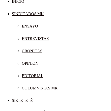
INICIO
SINDICADOS MK
ENSAYO
ENTREVISTAS
CRÓNICAS
OPINIÓN
EDITORIAL
COLUMNISTAS MK
SIETETETÉ