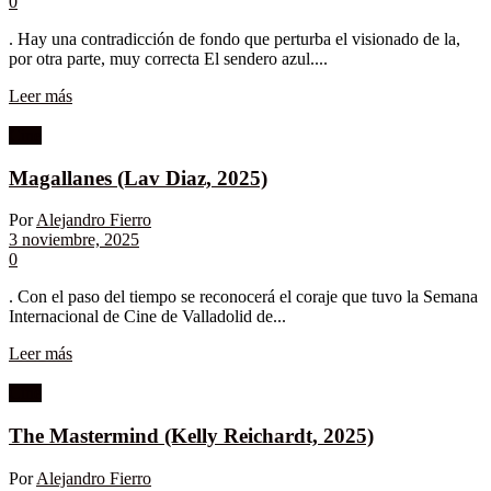
0
. Hay una contradicción de fondo que perturba el visionado de la,
por otra parte, muy correcta El sendero azul....
Leer más
Cine
Magallanes (Lav Diaz, 2025)
Por
Alejandro Fierro
3 noviembre, 2025
0
. Con el paso del tiempo se reconocerá el coraje que tuvo la Semana
Internacional de Cine de Valladolid de...
Leer más
Cine
The Mastermind (Kelly Reichardt, 2025)
Por
Alejandro Fierro