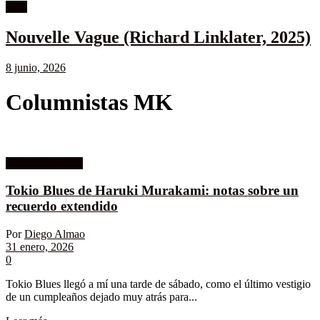
Cine
Nouvelle Vague (Richard Linklater, 2025)
8 junio, 2026
Columnistas MK
Columnistas MK
Tokio Blues de Haruki Murakami: notas sobre un
recuerdo extendido
Por
Diego Almao
31 enero, 2026
0
Tokio Blues llegó a mí una tarde de sábado, como el último vestigio
de un cumpleaños dejado muy atrás para...