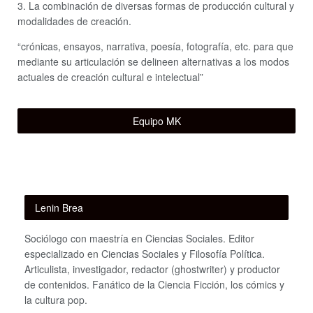
3. La combinación de diversas formas de producción cultural y
modalidades de creación.
“crónicas, ensayos, narrativa, poesía, fotografía, etc. para que
mediante su articulación se delineen alternativas a los modos
actuales de creación cultural e intelectual”
Equipo MK
Lenin Brea
Sociólogo con maestría en Ciencias Sociales. Editor
especializado en Ciencias Sociales y Filosofía Política.
Articulista, investigador, redactor (ghostwriter) y productor
de contenidos. Fanático de la Ciencia Ficción, los cómics y
la cultura pop.