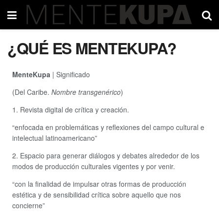
¿QUÉ ES MENTEKUPA?
MenteKupa
| Significado
(Del Caribe.
Nombre transgenérico
)
1. Revista digital de crítica y creación.
“enfocada en problemáticas y reflexiones del campo cultural e
intelectual latinoamericano”
2. Espacio para generar diálogos y debates alrededor de los
modos de producción culturales vigentes y por venir.
“con la finalidad de impulsar otras formas de producción
estética y de sensibilidad crítica sobre aquello que nos
concierne”