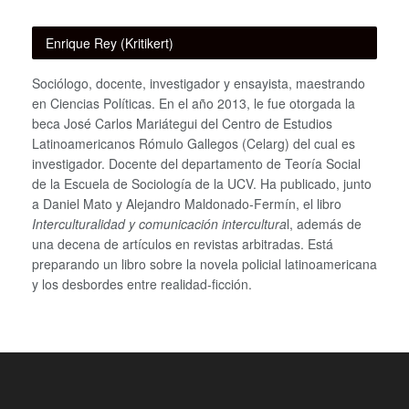
Enrique Rey (Kritikert)
Sociólogo, docente, investigador y ensayista, maestrando
en Ciencias Políticas. En el año 2013, le fue otorgada la
beca José Carlos Mariátegui del Centro de Estudios
Latinoamericanos Rómulo Gallegos (Celarg) del cual es
investigador. Docente del departamento de Teoría Social
de la Escuela de Sociología de la UCV. Ha publicado, junto
a Daniel Mato y Alejandro Maldonado-Fermín, el libro
Interculturalidad y comunicación intercultura
l, además de
una decena de artículos en revistas arbitradas. Está
preparando un libro sobre la novela policial latinoamericana
y los desbordes entre realidad-ficción.