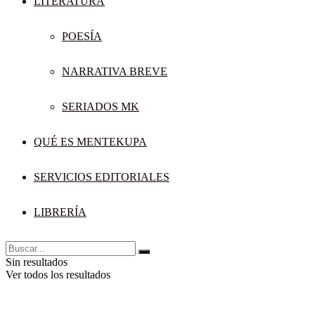
LITERATURA
POESÍA
NARRATIVA BREVE
SERIADOS MK
QUÉ ES MENTEKUPA
SERVICIOS EDITORIALES
LIBRERÍA
Sin resultados
Ver todos los resultados