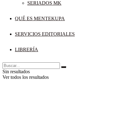
SERIADOS MK
QUÉ ES MENTEKUPA
SERVICIOS EDITORIALES
LIBRERÍA
Sin resultados
Ver todos los resultados