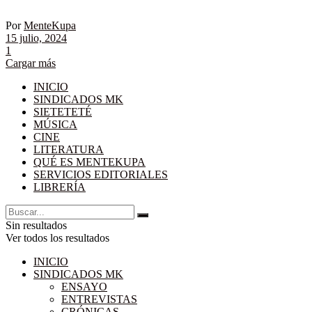
Por
MenteKupa
15 julio, 2024
1
Cargar más
INICIO
SINDICADOS MK
SIETETETÉ
MÚSICA
CINE
LITERATURA
QUÉ ES MENTEKUPA
SERVICIOS EDITORIALES
LIBRERÍA
Sin resultados
Ver todos los resultados
INICIO
SINDICADOS MK
ENSAYO
ENTREVISTAS
CRÓNICAS