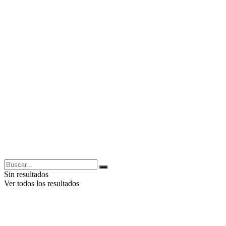
Sin resultados
Ver todos los resultados