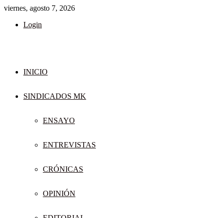
viernes, agosto 7, 2026
Login
INICIO
SINDICADOS MK
ENSAYO
ENTREVISTAS
CRÓNICAS
OPINIÓN
EDITORIAL