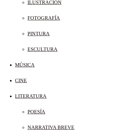
ILUSTRACIÓN
FOTOGRAFÍA
PINTURA
ESCULTURA
MÚSICA
CINE
LITERATURA
POESÍA
NARRATIVA BREVE