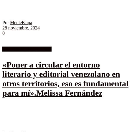
Por
MenteKupa
28 noviembre, 2024
0
RECOMENDADOS MK
«Poner a circular el entorno
literario y editorial venezolano en
otros territorios, eso es fundamental
para mí».Melissa Fernández