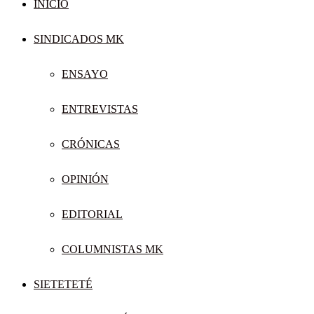
INICIO
SINDICADOS MK
ENSAYO
ENTREVISTAS
CRÓNICAS
OPINIÓN
EDITORIAL
COLUMNISTAS MK
SIETETETÉ