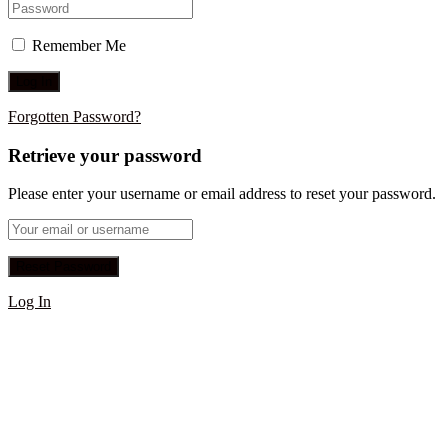
Remember Me
Forgotten Password?
Retrieve your password
Please enter your username or email address to reset your password.
Log In