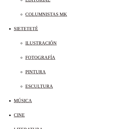
COLUMNISTAS MK
SIETETETÉ
ILUSTRACIÓN
FOTOGRAFÍA
PINTURA
ESCULTURA
MÚSICA
CINE