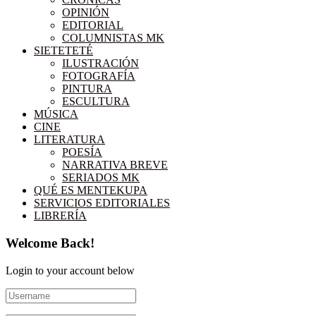
OPINIÓN
EDITORIAL
COLUMNISTAS MK
SIETETETÉ
ILUSTRACIÓN
FOTOGRAFÍA
PINTURA
ESCULTURA
MÚSICA
CINE
LITERATURA
POESÍA
NARRATIVA BREVE
SERIADOS MK
QUÉ ES MENTEKUPA
SERVICIOS EDITORIALES
LIBRERÍA
Welcome Back!
Login to your account below