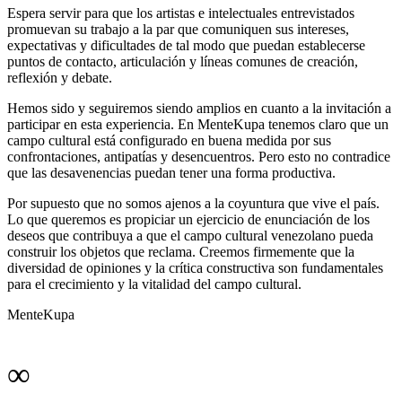
Espera servir para que los artistas e intelectuales entrevistados
promuevan su trabajo a la par que comuniquen sus intereses,
expectativas y dificultades de tal modo que puedan establecerse
puntos de contacto, articulación y líneas comunes de creación,
reflexión y debate.
Hemos sido y seguiremos siendo amplios en cuanto a la invitación a
participar en esta experiencia. En MenteKupa tenemos claro que un
campo cultural está configurado en buena medida por sus
confrontaciones, antipatías y desencuentros. Pero esto no contradice
que las desavenencias puedan tener una forma productiva.
Por supuesto que no somos ajenos a la coyuntura que vive el país.
Lo que queremos es propiciar un ejercicio de enunciación de los
deseos que contribuya a que el campo cultural venezolano pueda
construir los objetos que reclama. Creemos firmemente que la
diversidad de opiniones y la crítica constructiva son fundamentales
para el crecimiento y la vitalidad del campo cultural.
MenteKupa
∞