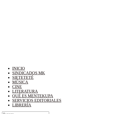
INICIO
SINDICADOS MK
SIETETETÉ
MÚSICA
CINE
LITERATURA
QUÉ ES MENTEKUPA
SERVICIOS EDITORIALES
LIBRERÍA