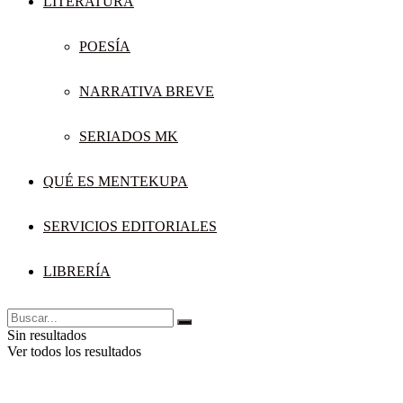
LITERATURA
POESÍA
NARRATIVA BREVE
SERIADOS MK
QUÉ ES MENTEKUPA
SERVICIOS EDITORIALES
LIBRERÍA
Sin resultados
Ver todos los resultados