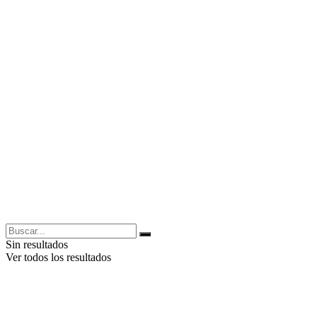
Sin resultados
Ver todos los resultados