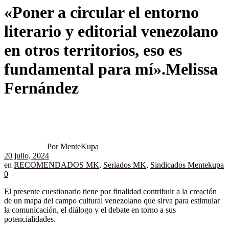
«Poner a circular el entorno
literario y editorial venezolano
en otros territorios, eso es
fundamental para mí».Melissa
Fernández
Por
MenteKupa
20 julio, 2024
en
RECOMENDADOS MK
,
Seriados MK
,
Sindicados Mentekupa
0
El presente cuestionario tiene por finalidad contribuir a la creación
de un mapa del campo cultural venezolano que sirva para estimular
la comunicación, el diálogo y el debate en torno a sus
potencialidades.