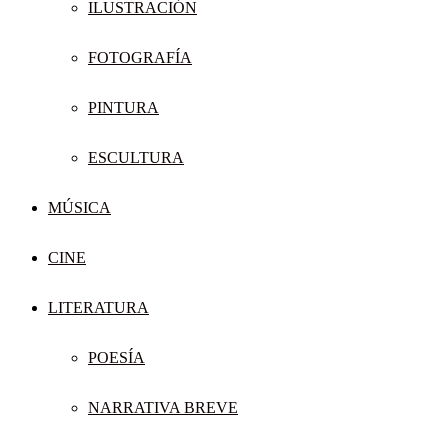
ILUSTRACIÓN
FOTOGRAFÍA
PINTURA
ESCULTURA
MÚSICA
CINE
LITERATURA
POESÍA
NARRATIVA BREVE