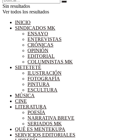
Sin resultados
Ver todos los resultados
INICIO
SINDICADOS MK
ENSAYO
ENTREVISTAS
CRÓNICAS
OPINIÓN
EDITORIAL
COLUMNISTAS MK
SIETETETÉ
ILUSTRACIÓN
FOTOGRAFÍA
PINTURA
ESCULTURA
MÚSICA
CINE
LITERATURA
POESÍA
NARRATIVA BREVE
SERIADOS MK
QUÉ ES MENTEKUPA
SERVICIOS EDITORIALES