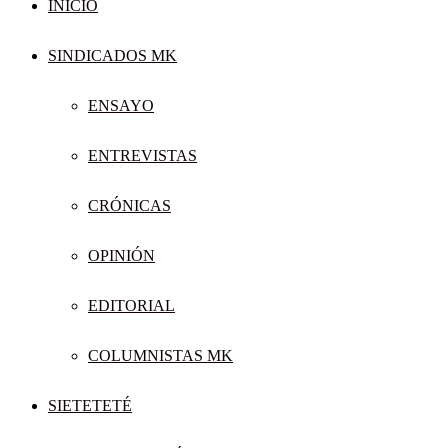
INICIO
SINDICADOS MK
ENSAYO
ENTREVISTAS
CRÓNICAS
OPINIÓN
EDITORIAL
COLUMNISTAS MK
SIETETETÉ