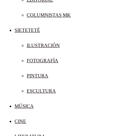
COLUMNISTAS MK
SIETETETÉ
ILUSTRACIÓN
FOTOGRAFÍA
PINTURA
ESCULTURA
MÚSICA
CINE