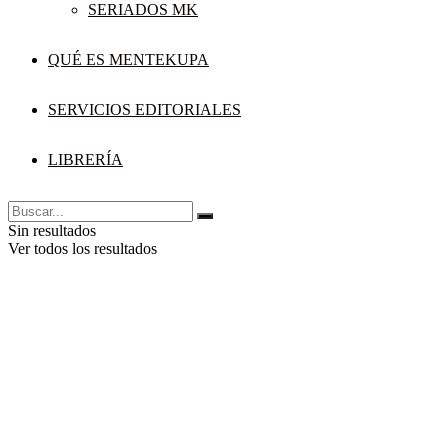
SERIADOS MK
QUÉ ES MENTEKUPA
SERVICIOS EDITORIALES
LIBRERÍA
Sin resultados
Ver todos los resultados