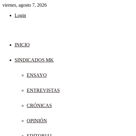
viernes, agosto 7, 2026
Login
INICIO
SINDICADOS MK
ENSAYO
ENTREVISTAS
CRÓNICAS
OPINIÓN
EDITORIAL