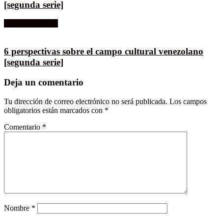
[segunda serie]
Siguiente artículo
6 perspectivas sobre el campo cultural venezolano
[segunda serie]
Deja un comentario
Tu dirección de correo electrónico no será publicada.
Los campos
obligatorios están marcados con
*
Comentario
*
Nombre
*