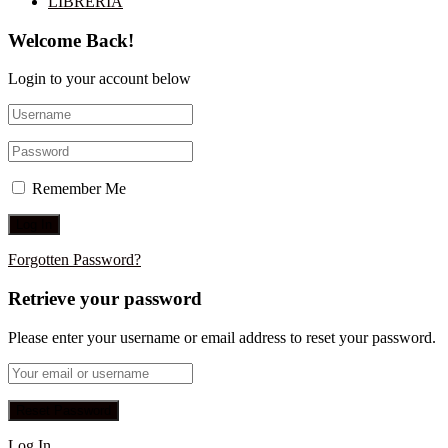
LIBRERÍA
Welcome Back!
Login to your account below
Remember Me
Forgotten Password?
Retrieve your password
Please enter your username or email address to reset your password.
Log In