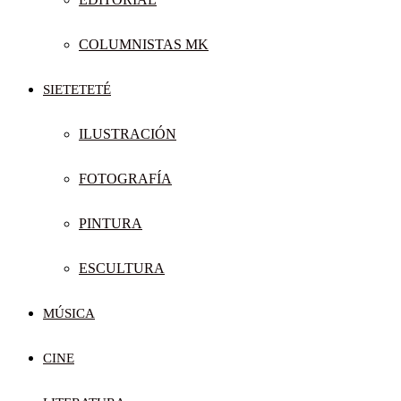
COLUMNISTAS MK
SIETETETÉ
ILUSTRACIÓN
FOTOGRAFÍA
PINTURA
ESCULTURA
MÚSICA
CINE