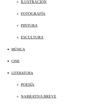
ILUSTRACIÓN
FOTOGRAFÍA
PINTURA
ESCULTURA
MÚSICA
CINE
LITERATURA
POESÍA
NARRATIVA BREVE