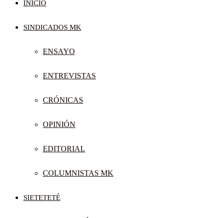
INICIO
SINDICADOS MK
ENSAYO
ENTREVISTAS
CRÓNICAS
OPINIÓN
EDITORIAL
COLUMNISTAS MK
SIETETETÉ