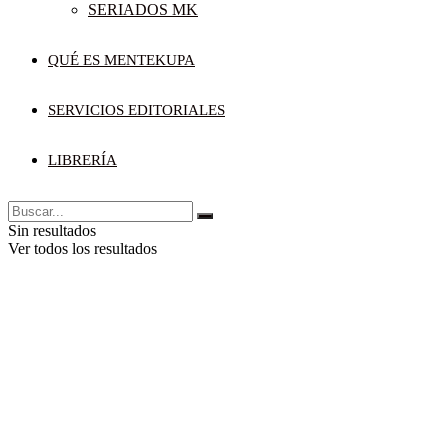
SERIADOS MK
QUÉ ES MENTEKUPA
SERVICIOS EDITORIALES
LIBRERÍA
Sin resultados
Ver todos los resultados