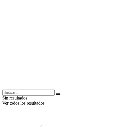
Sin resultados
Ver todos los resultados