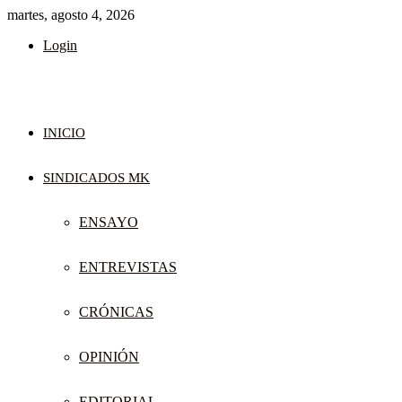
martes, agosto 4, 2026
Login
INICIO
SINDICADOS MK
ENSAYO
ENTREVISTAS
CRÓNICAS
OPINIÓN
EDITORIAL