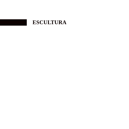
ESCULTURA