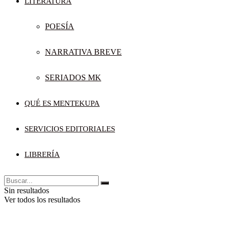
LITERATURA
POESÍA
NARRATIVA BREVE
SERIADOS MK
QUÉ ES MENTEKUPA
SERVICIOS EDITORIALES
LIBRERÍA
Sin resultados
Ver todos los resultados