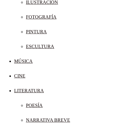
ILUSTRACIÓN
FOTOGRAFÍA
PINTURA
ESCULTURA
MÚSICA
CINE
LITERATURA
POESÍA
NARRATIVA BREVE