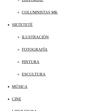
COLUMNISTAS MK
SIETETETÉ
ILUSTRACIÓN
FOTOGRAFÍA
PINTURA
ESCULTURA
MÚSICA
CINE