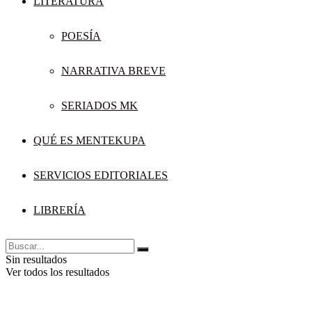
LITERATURA
POESÍA
NARRATIVA BREVE
SERIADOS MK
QUÉ ES MENTEKUPA
SERVICIOS EDITORIALES
LIBRERÍA
Sin resultados
Ver todos los resultados