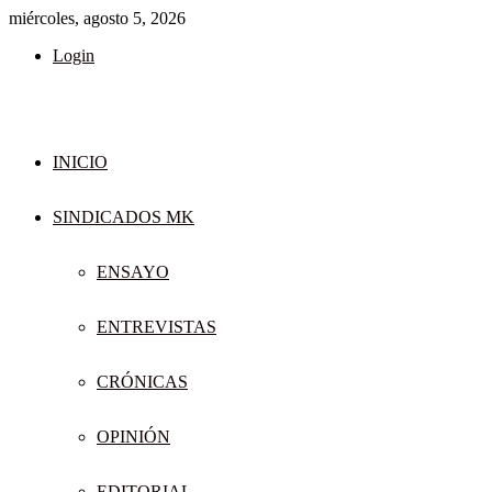
miércoles, agosto 5, 2026
Login
INICIO
SINDICADOS MK
ENSAYO
ENTREVISTAS
CRÓNICAS
OPINIÓN
EDITORIAL