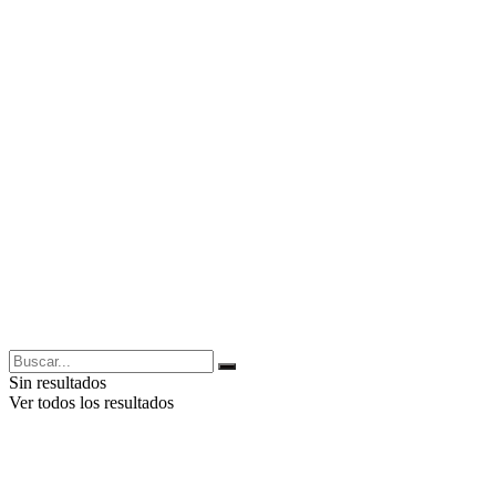
Sin resultados
Ver todos los resultados