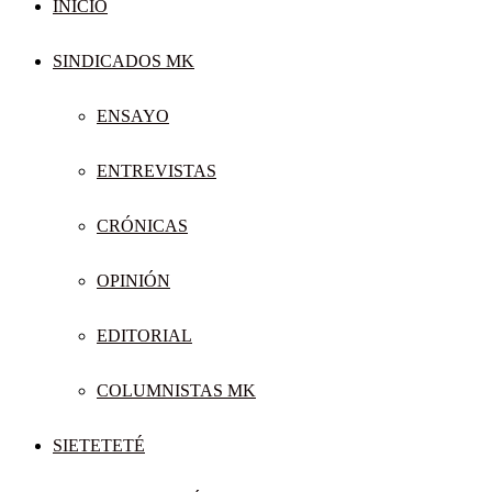
INICIO
SINDICADOS MK
ENSAYO
ENTREVISTAS
CRÓNICAS
OPINIÓN
EDITORIAL
COLUMNISTAS MK
SIETETETÉ