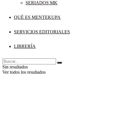
SERIADOS MK
QUÉ ES MENTEKUPA
SERVICIOS EDITORIALES
LIBRERÍA
Sin resultados
Ver todos los resultados