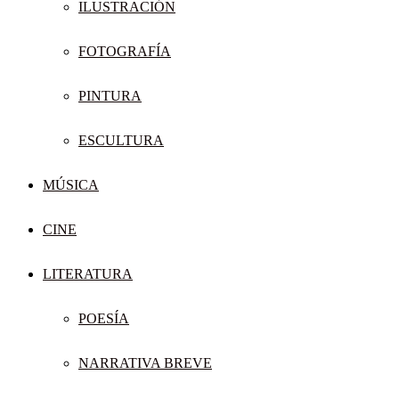
ILUSTRACIÓN
FOTOGRAFÍA
PINTURA
ESCULTURA
MÚSICA
CINE
LITERATURA
POESÍA
NARRATIVA BREVE