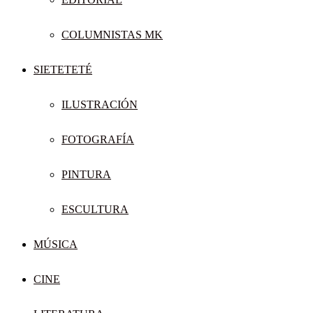
COLUMNISTAS MK
SIETETETÉ
ILUSTRACIÓN
FOTOGRAFÍA
PINTURA
ESCULTURA
MÚSICA
CINE