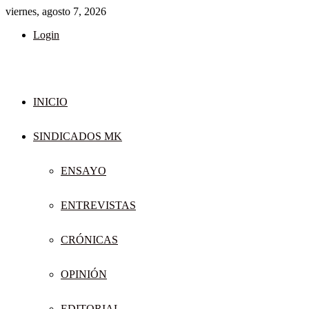
viernes, agosto 7, 2026
Login
INICIO
SINDICADOS MK
ENSAYO
ENTREVISTAS
CRÓNICAS
OPINIÓN
EDITORIAL