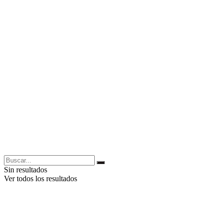
Sin resultados
Ver todos los resultados