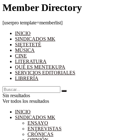
Member Directory
[userpro template=memberlist]
INICIO
SINDICADOS MK
SIETETETÉ
MÚSICA
CINE
LITERATURA
QUÉ ES MENTEKUPA
SERVICIOS EDITORIALES
LIBRERÍA
Sin resultados
Ver todos los resultados
INICIO
SINDICADOS MK
ENSAYO
ENTREVISTAS
CRÓNICAS
OPINIÓN