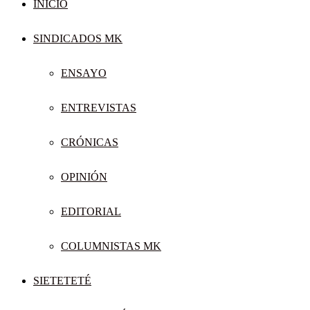
INICIO
SINDICADOS MK
ENSAYO
ENTREVISTAS
CRÓNICAS
OPINIÓN
EDITORIAL
COLUMNISTAS MK
SIETETETÉ