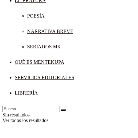
LITERATURA
POESÍA
NARRATIVA BREVE
SERIADOS MK
QUÉ ES MENTEKUPA
SERVICIOS EDITORIALES
LIBRERÍA
Sin resultados
Ver todos los resultados