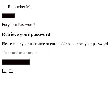
Remember Me
Forgotten Password?
Retrieve your password
Please enter your username or email address to reset your password.
Log In