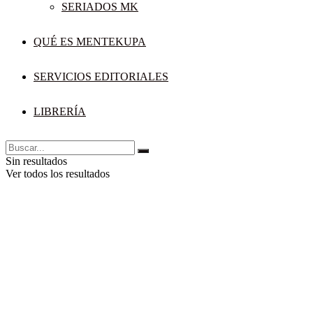
SERIADOS MK
QUÉ ES MENTEKUPA
SERVICIOS EDITORIALES
LIBRERÍA
Sin resultados
Ver todos los resultados