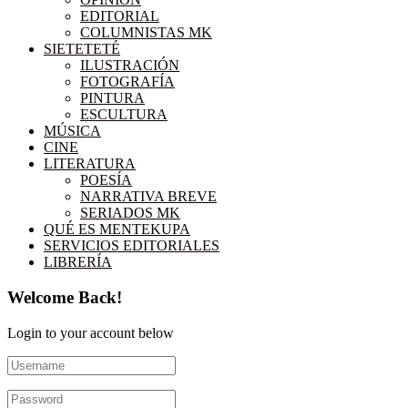
EDITORIAL
COLUMNISTAS MK
SIETETETÉ
ILUSTRACIÓN
FOTOGRAFÍA
PINTURA
ESCULTURA
MÚSICA
CINE
LITERATURA
POESÍA
NARRATIVA BREVE
SERIADOS MK
QUÉ ES MENTEKUPA
SERVICIOS EDITORIALES
LIBRERÍA
Welcome Back!
Login to your account below