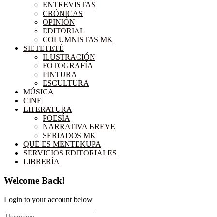
ENTREVISTAS
CRÓNICAS
OPINIÓN
EDITORIAL
COLUMNISTAS MK
SIETETETÉ
ILUSTRACIÓN
FOTOGRAFÍA
PINTURA
ESCULTURA
MÚSICA
CINE
LITERATURA
POESÍA
NARRATIVA BREVE
SERIADOS MK
QUÉ ES MENTEKUPA
SERVICIOS EDITORIALES
LIBRERÍA
Welcome Back!
Login to your account below