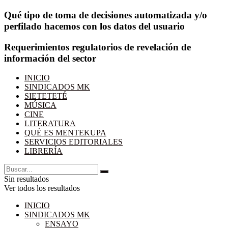
Qué tipo de toma de decisiones automatizada y/o
perfilado hacemos con los datos del usuario
Requerimientos regulatorios de revelación de
información del sector
INICIO
SINDICADOS MK
SIETETETÉ
MÚSICA
CINE
LITERATURA
QUÉ ES MENTEKUPA
SERVICIOS EDITORIALES
LIBRERÍA
Sin resultados
Ver todos los resultados
INICIO
SINDICADOS MK
ENSAYO