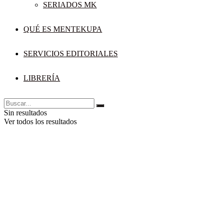
SERIADOS MK
QUÉ ES MENTEKUPA
SERVICIOS EDITORIALES
LIBRERÍA
Sin resultados
Ver todos los resultados