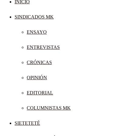
INICIO
SINDICADOS MK
ENSAYO
ENTREVISTAS
CRÓNICAS
OPINIÓN
EDITORIAL
COLUMNISTAS MK
SIETETETÉ