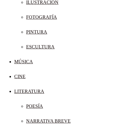
ILUSTRACIÓN
FOTOGRAFÍA
PINTURA
ESCULTURA
MÚSICA
CINE
LITERATURA
POESÍA
NARRATIVA BREVE