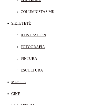
COLUMNISTAS MK
SIETETETÉ
ILUSTRACIÓN
FOTOGRAFÍA
PINTURA
ESCULTURA
MÚSICA
CINE