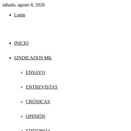
sábado, agosto 8, 2026
Login
INICIO
SINDICADOS MK
ENSAYO
ENTREVISTAS
CRÓNICAS
OPINIÓN
EDITORIAL