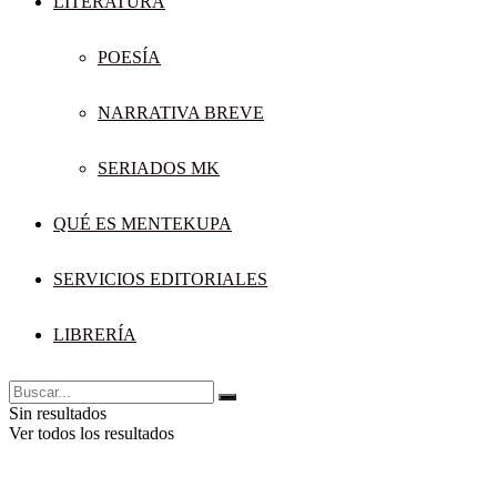
LITERATURA
POESÍA
NARRATIVA BREVE
SERIADOS MK
QUÉ ES MENTEKUPA
SERVICIOS EDITORIALES
LIBRERÍA
Sin resultados
Ver todos los resultados