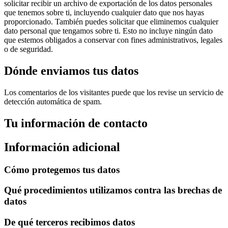
solicitar recibir un archivo de exportación de los datos personales
que tenemos sobre ti, incluyendo cualquier dato que nos hayas
proporcionado. También puedes solicitar que eliminemos cualquier
dato personal que tengamos sobre ti. Esto no incluye ningún dato
que estemos obligados a conservar con fines administrativos, legales
o de seguridad.
Dónde enviamos tus datos
Los comentarios de los visitantes puede que los revise un servicio de
detección automática de spam.
Tu información de contacto
Información adicional
Cómo protegemos tus datos
Qué procedimientos utilizamos contra las brechas de
datos
De qué terceros recibimos datos