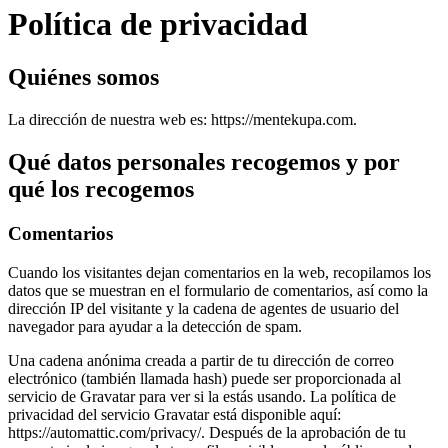
Política de privacidad
Quiénes somos
La dirección de nuestra web es: https://mentekupa.com.
Qué datos personales recogemos y por
qué los recogemos
Comentarios
Cuando los visitantes dejan comentarios en la web, recopilamos los
datos que se muestran en el formulario de comentarios, así como la
dirección IP del visitante y la cadena de agentes de usuario del
navegador para ayudar a la detección de spam.
Una cadena anónima creada a partir de tu dirección de correo
electrónico (también llamada hash) puede ser proporcionada al
servicio de Gravatar para ver si la estás usando. La política de
privacidad del servicio Gravatar está disponible aquí:
https://automattic.com/privacy/. Después de la aprobación de tu