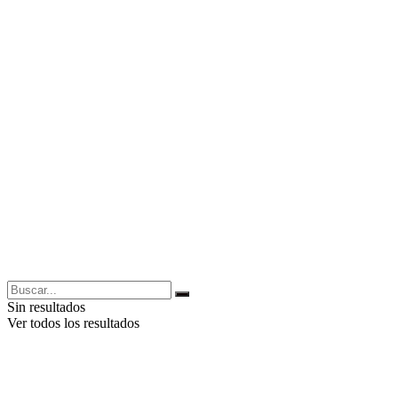
Sin resultados
Ver todos los resultados