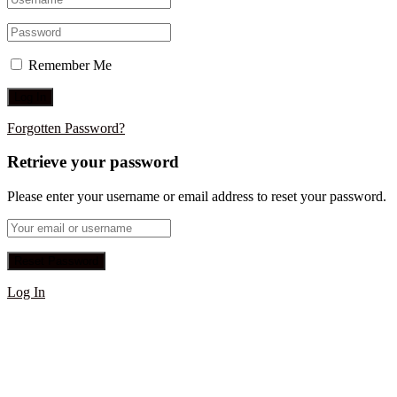
Remember Me
Forgotten Password?
Retrieve your password
Please enter your username or email address to reset your password.
Log In