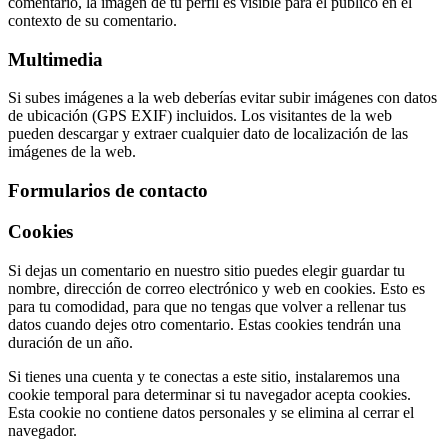
comentario, la imagen de tu perfil es visible para el público en el
contexto de su comentario.
Multimedia
Si subes imágenes a la web deberías evitar subir imágenes con datos
de ubicación (GPS EXIF) incluidos. Los visitantes de la web
pueden descargar y extraer cualquier dato de localización de las
imágenes de la web.
Formularios de contacto
Cookies
Si dejas un comentario en nuestro sitio puedes elegir guardar tu
nombre, dirección de correo electrónico y web en cookies. Esto es
para tu comodidad, para que no tengas que volver a rellenar tus
datos cuando dejes otro comentario. Estas cookies tendrán una
duración de un año.
Si tienes una cuenta y te conectas a este sitio, instalaremos una
cookie temporal para determinar si tu navegador acepta cookies.
Esta cookie no contiene datos personales y se elimina al cerrar el
navegador.