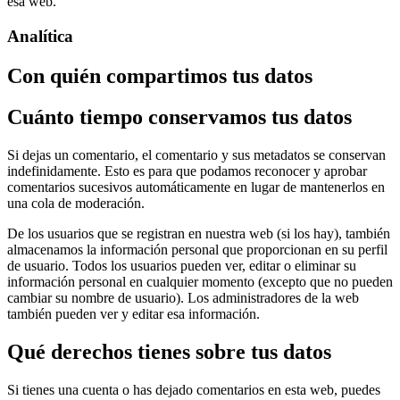
esa web.
Analítica
Con quién compartimos tus datos
Cuánto tiempo conservamos tus datos
Si dejas un comentario, el comentario y sus metadatos se conservan
indefinidamente. Esto es para que podamos reconocer y aprobar
comentarios sucesivos automáticamente en lugar de mantenerlos en
una cola de moderación.
De los usuarios que se registran en nuestra web (si los hay), también
almacenamos la información personal que proporcionan en su perfil
de usuario. Todos los usuarios pueden ver, editar o eliminar su
información personal en cualquier momento (excepto que no pueden
cambiar su nombre de usuario). Los administradores de la web
también pueden ver y editar esa información.
Qué derechos tienes sobre tus datos
Si tienes una cuenta o has dejado comentarios en esta web, puedes