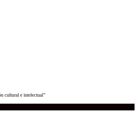
n cultural e intelectual”