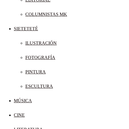
COLUMNISTAS MK
SIETETETÉ
ILUSTRACIÓN
FOTOGRAFÍA
PINTURA
ESCULTURA
MÚSICA
CINE