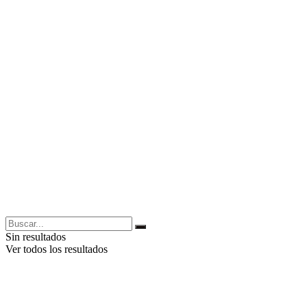
Sin resultados
Ver todos los resultados