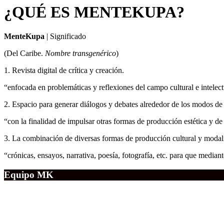
¿QUÉ ES MENTEKUPA?
MenteKupa
| Significado
(Del Caribe.
Nombre transgenérico
)
1. Revista digital de crítica y creación.
“enfocada en problemáticas y reflexiones del campo cultural e intelec
2. Espacio para generar diálogos y debates alrededor de los modos de 
“con la finalidad de impulsar otras formas de producción estética y de
3. La combinación de diversas formas de producción cultural y modal
“crónicas, ensayos, narrativa, poesía, fotografía, etc. para que mediant
Equipo MK