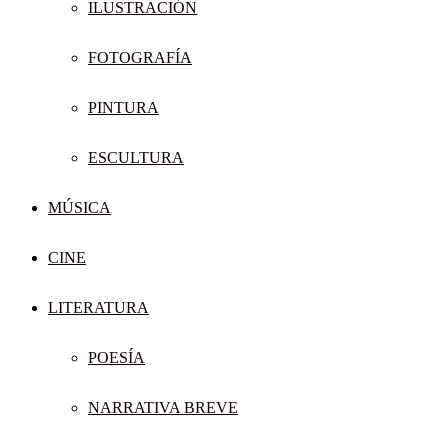
ILUSTRACIÓN
FOTOGRAFÍA
PINTURA
ESCULTURA
MÚSICA
CINE
LITERATURA
POESÍA
NARRATIVA BREVE