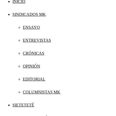
INICIO
SINDICADOS MK
ENSAYO
ENTREVISTAS
CRÓNICAS
OPINIÓN
EDITORIAL
COLUMNISTAS MK
SIETETETÉ