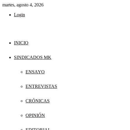
martes, agosto 4, 2026
Login
INICIO
SINDICADOS MK
ENSAYO
ENTREVISTAS
CRÓNICAS
OPINIÓN
EDITORIAL