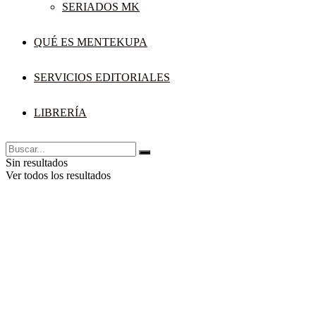
SERIADOS MK
QUÉ ES MENTEKUPA
SERVICIOS EDITORIALES
LIBRERÍA
Sin resultados
Ver todos los resultados