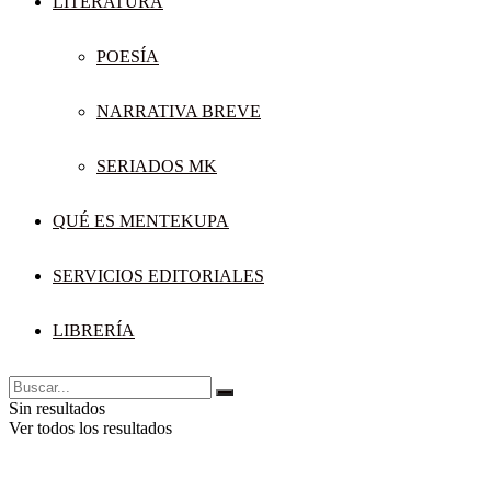
LITERATURA
POESÍA
NARRATIVA BREVE
SERIADOS MK
QUÉ ES MENTEKUPA
SERVICIOS EDITORIALES
LIBRERÍA
Sin resultados
Ver todos los resultados