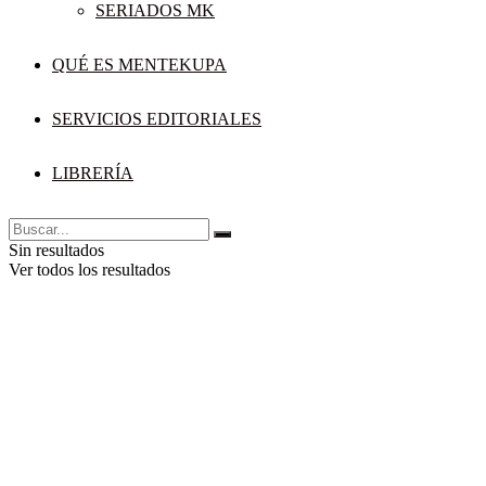
SERIADOS MK
QUÉ ES MENTEKUPA
SERVICIOS EDITORIALES
LIBRERÍA
Sin resultados
Ver todos los resultados