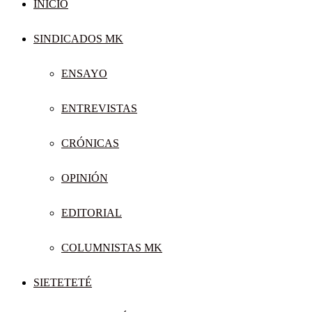
INICIO
SINDICADOS MK
ENSAYO
ENTREVISTAS
CRÓNICAS
OPINIÓN
EDITORIAL
COLUMNISTAS MK
SIETETETÉ