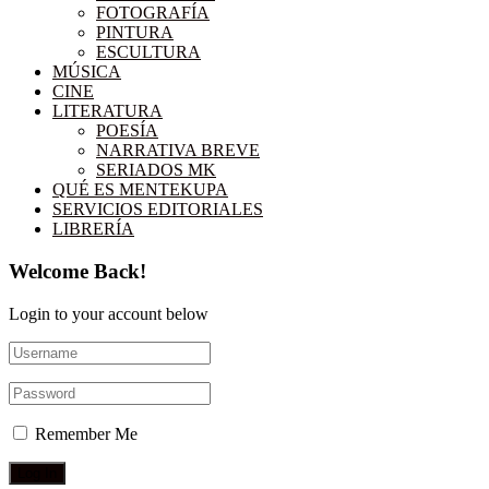
FOTOGRAFÍA
PINTURA
ESCULTURA
MÚSICA
CINE
LITERATURA
POESÍA
NARRATIVA BREVE
SERIADOS MK
QUÉ ES MENTEKUPA
SERVICIOS EDITORIALES
LIBRERÍA
Welcome Back!
Login to your account below
Remember Me