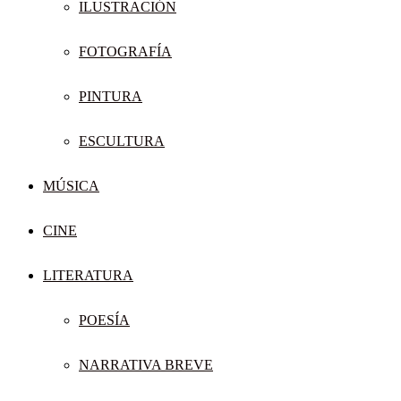
ILUSTRACIÓN
FOTOGRAFÍA
PINTURA
ESCULTURA
MÚSICA
CINE
LITERATURA
POESÍA
NARRATIVA BREVE