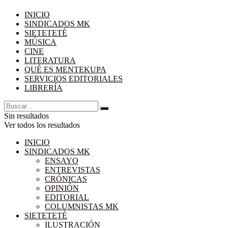
INICIO
SINDICADOS MK
SIETETETÉ
MÚSICA
CINE
LITERATURA
QUÉ ES MENTEKUPA
SERVICIOS EDITORIALES
LIBRERÍA
Sin resultados
Ver todos los resultados
INICIO
SINDICADOS MK
ENSAYO
ENTREVISTAS
CRÓNICAS
OPINIÓN
EDITORIAL
COLUMNISTAS MK
SIETETETÉ
ILUSTRACIÓN