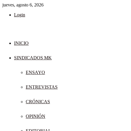
jueves, agosto 6, 2026
Login
INICIO
SINDICADOS MK
ENSAYO
ENTREVISTAS
CRÓNICAS
OPINIÓN
EDITORIAL