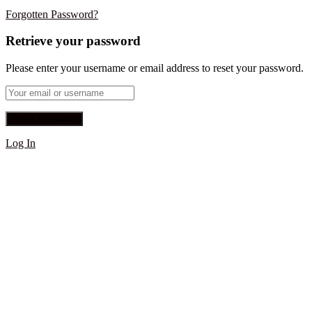
Forgotten Password?
Retrieve your password
Please enter your username or email address to reset your password.
Log In