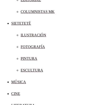
COLUMNISTAS MK
SIETETETÉ
ILUSTRACIÓN
FOTOGRAFÍA
PINTURA
ESCULTURA
MÚSICA
CINE