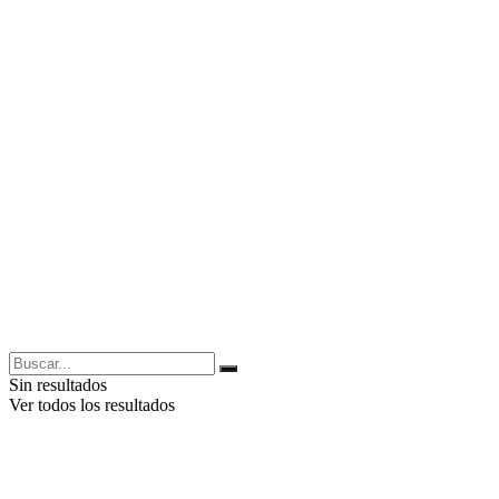
Sin resultados
Ver todos los resultados