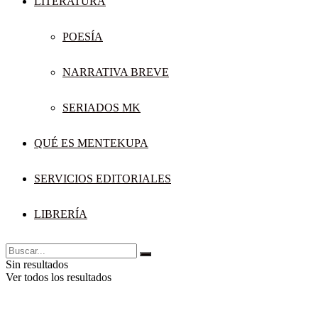
LITERATURA
POESÍA
NARRATIVA BREVE
SERIADOS MK
QUÉ ES MENTEKUPA
SERVICIOS EDITORIALES
LIBRERÍA
Sin resultados
Ver todos los resultados