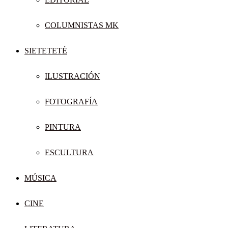
COLUMNISTAS MK
SIETETETÉ
ILUSTRACIÓN
FOTOGRAFÍA
PINTURA
ESCULTURA
MÚSICA
CINE