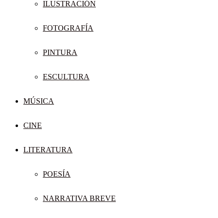
ILUSTRACIÓN
FOTOGRAFÍA
PINTURA
ESCULTURA
MÚSICA
CINE
LITERATURA
POESÍA
NARRATIVA BREVE