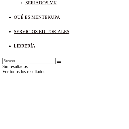
SERIADOS MK
QUÉ ES MENTEKUPA
SERVICIOS EDITORIALES
LIBRERÍA
Sin resultados
Ver todos los resultados