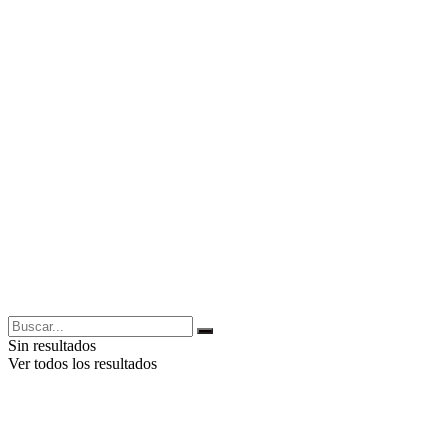
Sin resultados
Ver todos los resultados