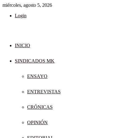
miércoles, agosto 5, 2026
Login
INICIO
SINDICADOS MK
ENSAYO
ENTREVISTAS
CRÓNICAS
OPINIÓN
EDITORIAL