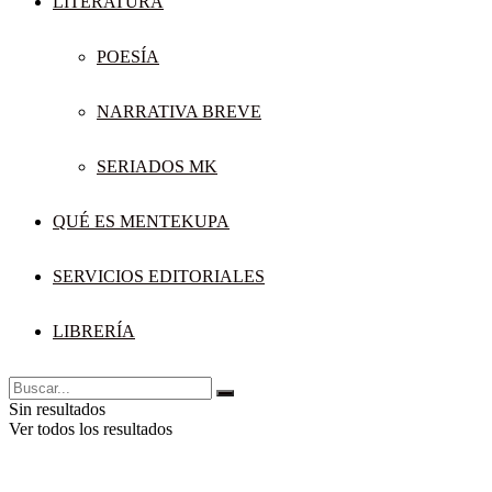
LITERATURA
POESÍA
NARRATIVA BREVE
SERIADOS MK
QUÉ ES MENTEKUPA
SERVICIOS EDITORIALES
LIBRERÍA
Sin resultados
Ver todos los resultados