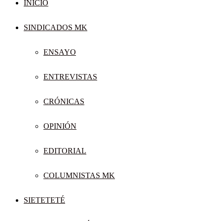
INICIO
SINDICADOS MK
ENSAYO
ENTREVISTAS
CRÓNICAS
OPINIÓN
EDITORIAL
COLUMNISTAS MK
SIETETETÉ