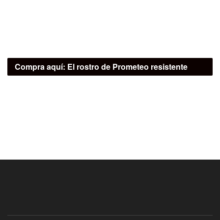
Compra aquí:
El rostro de Prometeo resistente