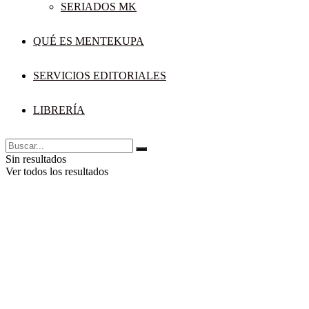
SERIADOS MK
QUÉ ES MENTEKUPA
SERVICIOS EDITORIALES
LIBRERÍA
Sin resultados
Ver todos los resultados