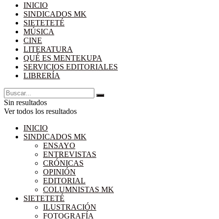
INICIO
SINDICADOS MK
SIETETETÉ
MÚSICA
CINE
LITERATURA
QUÉ ES MENTEKUPA
SERVICIOS EDITORIALES
LIBRERÍA
Sin resultados
Ver todos los resultados
INICIO
SINDICADOS MK
ENSAYO
ENTREVISTAS
CRÓNICAS
OPINIÓN
EDITORIAL
COLUMNISTAS MK
SIETETETÉ
ILUSTRACIÓN
FOTOGRAFÍA