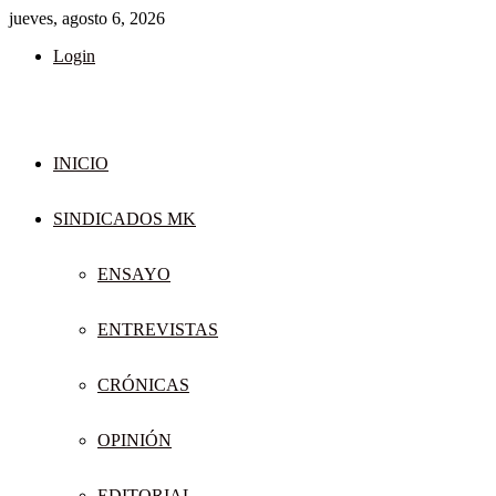
jueves, agosto 6, 2026
Login
INICIO
SINDICADOS MK
ENSAYO
ENTREVISTAS
CRÓNICAS
OPINIÓN
EDITORIAL