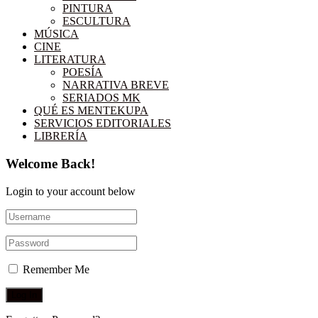
PINTURA
ESCULTURA
MÚSICA
CINE
LITERATURA
POESÍA
NARRATIVA BREVE
SERIADOS MK
QUÉ ES MENTEKUPA
SERVICIOS EDITORIALES
LIBRERÍA
Welcome Back!
Login to your account below
Remember Me