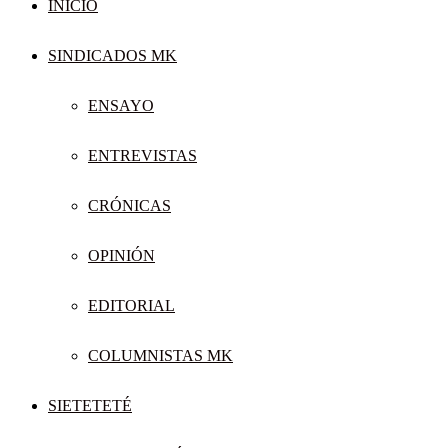
INICIO
SINDICADOS MK
ENSAYO
ENTREVISTAS
CRÓNICAS
OPINIÓN
EDITORIAL
COLUMNISTAS MK
SIETETETÉ