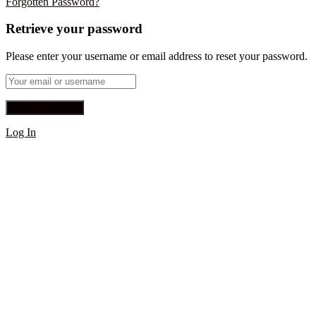
Forgotten Password?
Retrieve your password
Please enter your username or email address to reset your password.
Log In