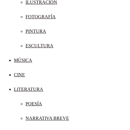
ILUSTRACIÓN
FOTOGRAFÍA
PINTURA
ESCULTURA
MÚSICA
CINE
LITERATURA
POESÍA
NARRATIVA BREVE