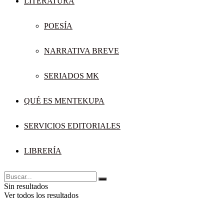
LITERATURA
POESÍA
NARRATIVA BREVE
SERIADOS MK
QUÉ ES MENTEKUPA
SERVICIOS EDITORIALES
LIBRERÍA
Sin resultados
Ver todos los resultados