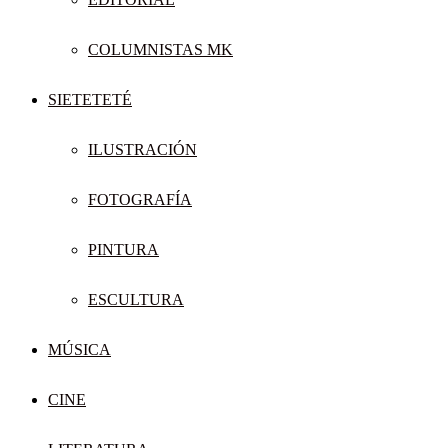
COLUMNISTAS MK
SIETETETÉ
ILUSTRACIÓN
FOTOGRAFÍA
PINTURA
ESCULTURA
MÚSICA
CINE