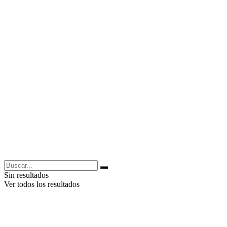
Sin resultados
Ver todos los resultados