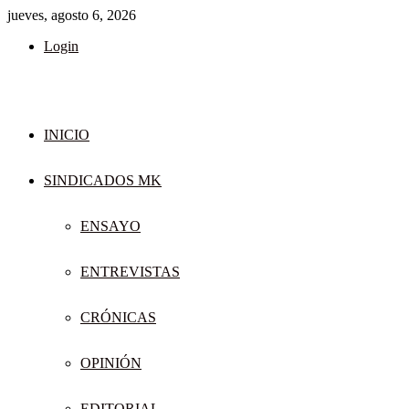
jueves, agosto 6, 2026
Login
INICIO
SINDICADOS MK
ENSAYO
ENTREVISTAS
CRÓNICAS
OPINIÓN
EDITORIAL