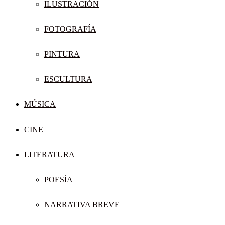
ILUSTRACIÓN
FOTOGRAFÍA
PINTURA
ESCULTURA
MÚSICA
CINE
LITERATURA
POESÍA
NARRATIVA BREVE