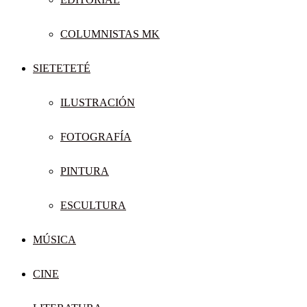
COLUMNISTAS MK
SIETETETÉ
ILUSTRACIÓN
FOTOGRAFÍA
PINTURA
ESCULTURA
MÚSICA
CINE