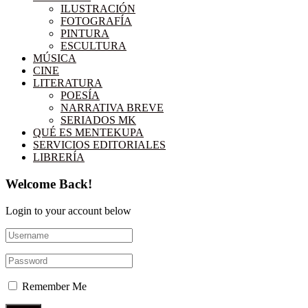
ILUSTRACIÓN
FOTOGRAFÍA
PINTURA
ESCULTURA
MÚSICA
CINE
LITERATURA
POESÍA
NARRATIVA BREVE
SERIADOS MK
QUÉ ES MENTEKUPA
SERVICIOS EDITORIALES
LIBRERÍA
Welcome Back!
Login to your account below
Remember Me