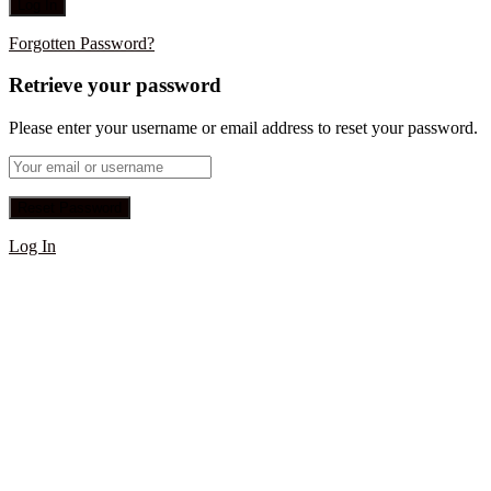
Forgotten Password?
Retrieve your password
Please enter your username or email address to reset your password.
Log In