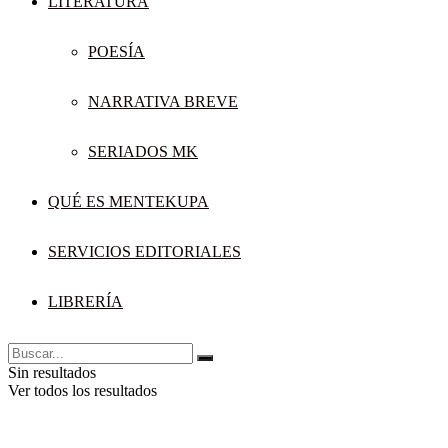
LITERATURA
POESÍA
NARRATIVA BREVE
SERIADOS MK
QUÉ ES MENTEKUPA
SERVICIOS EDITORIALES
LIBRERÍA
Sin resultados
Ver todos los resultados