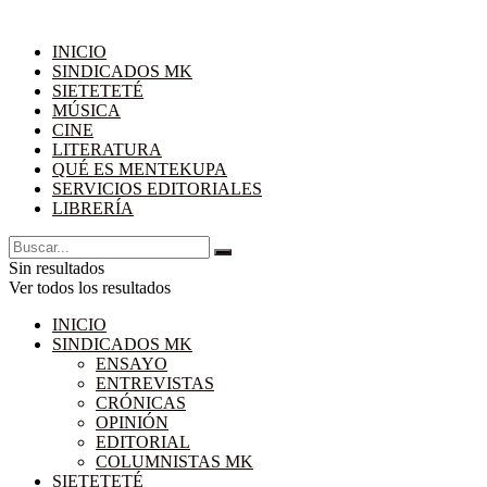
INICIO
SINDICADOS MK
SIETETETÉ
MÚSICA
CINE
LITERATURA
QUÉ ES MENTEKUPA
SERVICIOS EDITORIALES
LIBRERÍA
Sin resultados
Ver todos los resultados
INICIO
SINDICADOS MK
ENSAYO
ENTREVISTAS
CRÓNICAS
OPINIÓN
EDITORIAL
COLUMNISTAS MK
SIETETETÉ