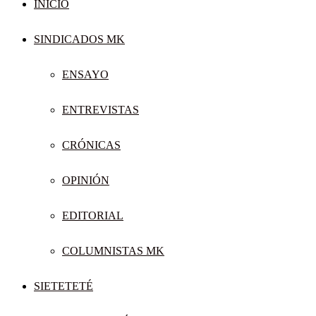
INICIO
SINDICADOS MK
ENSAYO
ENTREVISTAS
CRÓNICAS
OPINIÓN
EDITORIAL
COLUMNISTAS MK
SIETETETÉ