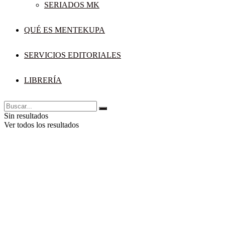
SERIADOS MK
QUÉ ES MENTEKUPA
SERVICIOS EDITORIALES
LIBRERÍA
Sin resultados
Ver todos los resultados