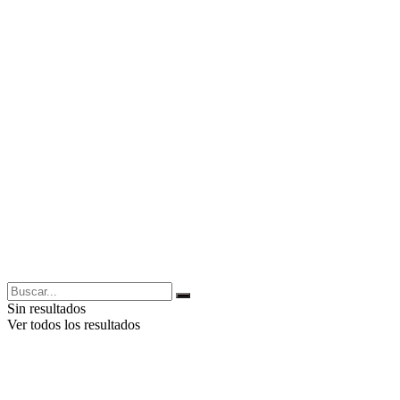
Sin resultados
Ver todos los resultados