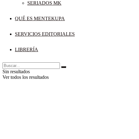
SERIADOS MK
QUÉ ES MENTEKUPA
SERVICIOS EDITORIALES
LIBRERÍA
Sin resultados
Ver todos los resultados