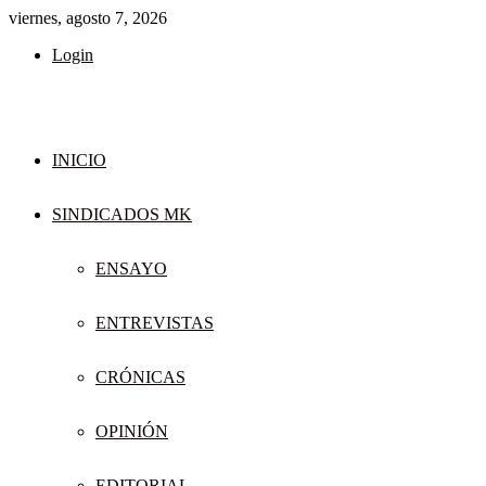
viernes, agosto 7, 2026
Login
INICIO
SINDICADOS MK
ENSAYO
ENTREVISTAS
CRÓNICAS
OPINIÓN
EDITORIAL