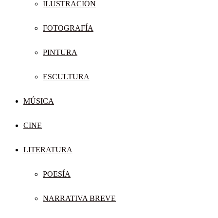
ILUSTRACIÓN
FOTOGRAFÍA
PINTURA
ESCULTURA
MÚSICA
CINE
LITERATURA
POESÍA
NARRATIVA BREVE