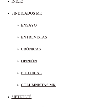
INICIO
SINDICADOS MK
ENSAYO
ENTREVISTAS
CRÓNICAS
OPINIÓN
EDITORIAL
COLUMNISTAS MK
SIETETETÉ