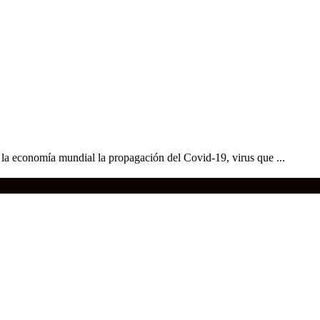
 la economía mundial la propagación del Covid-19, virus que ...