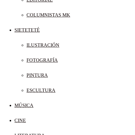
COLUMNISTAS MK
SIETETETÉ
ILUSTRACIÓN
FOTOGRAFÍA
PINTURA
ESCULTURA
MÚSICA
CINE