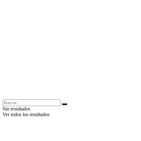
Sin resultados
Ver todos los resultados