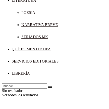
LITERATURA
POESÍA
NARRATIVA BREVE
SERIADOS MK
QUÉ ES MENTEKUPA
SERVICIOS EDITORIALES
LIBRERÍA
Sin resultados
Ver todos los resultados