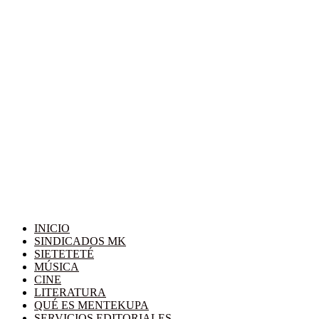
INICIO
SINDICADOS MK
SIETETETÉ
MÚSICA
CINE
LITERATURA
QUÉ ES MENTEKUPA
SERVICIOS EDITORIALES