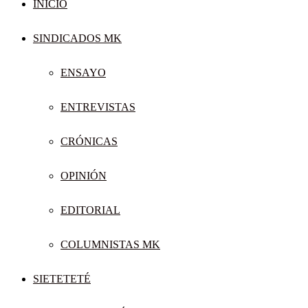
INICIO
SINDICADOS MK
ENSAYO
ENTREVISTAS
CRÓNICAS
OPINIÓN
EDITORIAL
COLUMNISTAS MK
SIETETETÉ