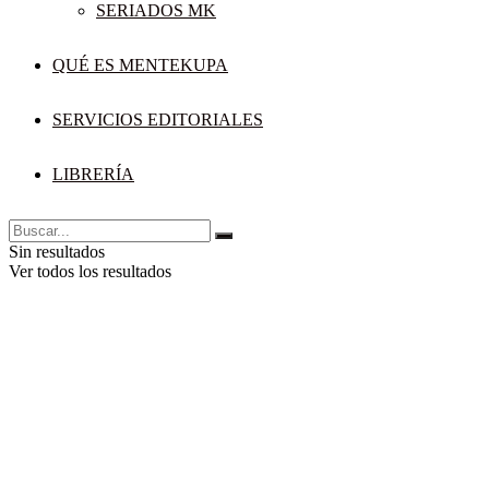
SERIADOS MK
QUÉ ES MENTEKUPA
SERVICIOS EDITORIALES
LIBRERÍA
Sin resultados
Ver todos los resultados