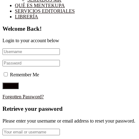
QUÉ ES MENTEKUPA
SERVICIOS EDITORIALES
LIBRERÍA
Welcome Back!
Login to your account below
Remember Me
Forgotten Password?
Retrieve your password
Please enter your username or email address to reset your password.