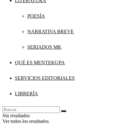
LITERATURA
POESÍA
NARRATIVA BREVE
SERIADOS MK
QUÉ ES MENTEKUPA
SERVICIOS EDITORIALES
LIBRERÍA
Sin resultados
Ver todos los resultados