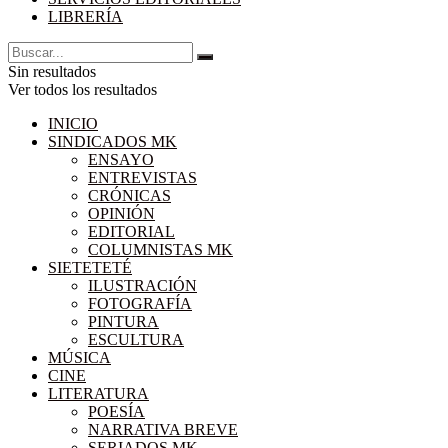
LIBRERÍA
Sin resultados
Ver todos los resultados
INICIO
SINDICADOS MK
ENSAYO
ENTREVISTAS
CRÓNICAS
OPINIÓN
EDITORIAL
COLUMNISTAS MK
SIETETETÉ
ILUSTRACIÓN
FOTOGRAFÍA
PINTURA
ESCULTURA
MÚSICA
CINE
LITERATURA
POESÍA
NARRATIVA BREVE
SERIADOS MK