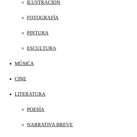
ILUSTRACIÓN
FOTOGRAFÍA
PINTURA
ESCULTURA
MÚSICA
CINE
LITERATURA
POESÍA
NARRATIVA BREVE