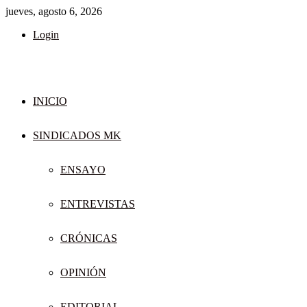
jueves, agosto 6, 2026
Login
INICIO
SINDICADOS MK
ENSAYO
ENTREVISTAS
CRÓNICAS
OPINIÓN
EDITORIAL