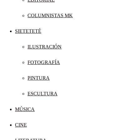
COLUMNISTAS MK
SIETETETÉ
ILUSTRACIÓN
FOTOGRAFÍA
PINTURA
ESCULTURA
MÚSICA
CINE