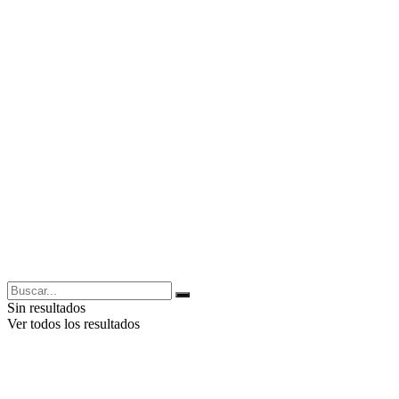
Sin resultados
Ver todos los resultados