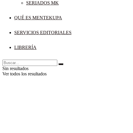
SERIADOS MK
QUÉ ES MENTEKUPA
SERVICIOS EDITORIALES
LIBRERÍA
Sin resultados
Ver todos los resultados