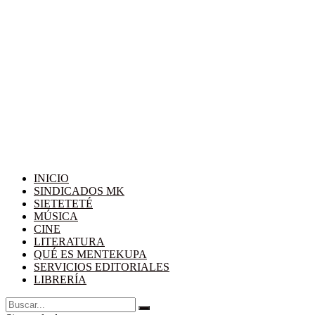
INICIO
SINDICADOS MK
SIETETETÉ
MÚSICA
CINE
LITERATURA
QUÉ ES MENTEKUPA
SERVICIOS EDITORIALES
LIBRERÍA