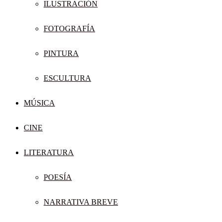
ILUSTRACIÓN
FOTOGRAFÍA
PINTURA
ESCULTURA
MÚSICA
CINE
LITERATURA
POESÍA
NARRATIVA BREVE