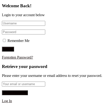
Welcome Back!
Login to your account below
Remember Me
Forgotten Password?
Retrieve your password
Please enter your username or email address to reset your password.
Log In