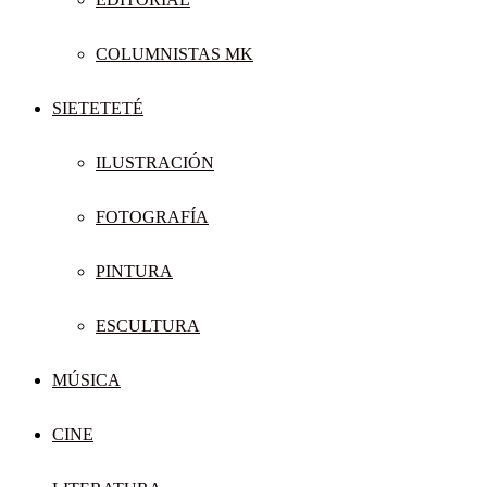
COLUMNISTAS MK
SIETETETÉ
ILUSTRACIÓN
FOTOGRAFÍA
PINTURA
ESCULTURA
MÚSICA
CINE