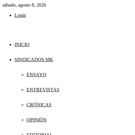
sábado, agosto 8, 2026
Login
INICIO
SINDICADOS MK
ENSAYO
ENTREVISTAS
CRÓNICAS
OPINIÓN
EDITORIAL