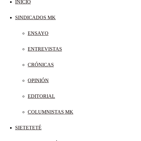
INICIO
SINDICADOS MK
ENSAYO
ENTREVISTAS
CRÓNICAS
OPINIÓN
EDITORIAL
COLUMNISTAS MK
SIETETETÉ