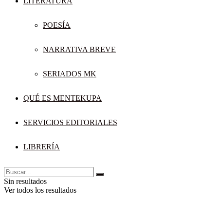
LITERATURA
POESÍA
NARRATIVA BREVE
SERIADOS MK
QUÉ ES MENTEKUPA
SERVICIOS EDITORIALES
LIBRERÍA
Sin resultados
Ver todos los resultados