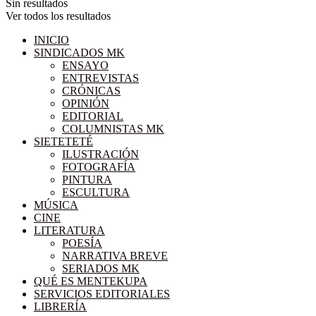
Sin resultados
Ver todos los resultados
INICIO
SINDICADOS MK
ENSAYO
ENTREVISTAS
CRÓNICAS
OPINIÓN
EDITORIAL
COLUMNISTAS MK
SIETETETÉ
ILUSTRACIÓN
FOTOGRAFÍA
PINTURA
ESCULTURA
MÚSICA
CINE
LITERATURA
POESÍA
NARRATIVA BREVE
SERIADOS MK
QUÉ ES MENTEKUPA
SERVICIOS EDITORIALES
LIBRERÍA