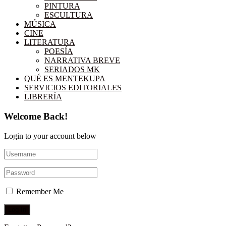
PINTURA
ESCULTURA
MÚSICA
CINE
LITERATURA
POESÍA
NARRATIVA BREVE
SERIADOS MK
QUÉ ES MENTEKUPA
SERVICIOS EDITORIALES
LIBRERÍA
Welcome Back!
Login to your account below
Remember Me