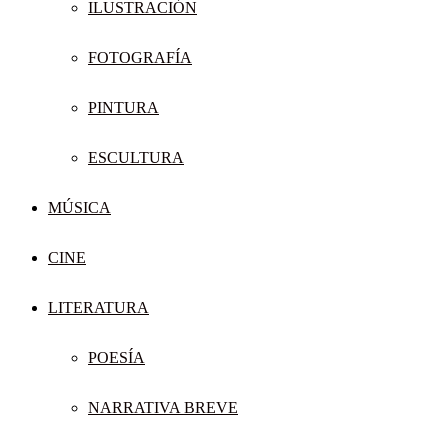
ILUSTRACIÓN
FOTOGRAFÍA
PINTURA
ESCULTURA
MÚSICA
CINE
LITERATURA
POESÍA
NARRATIVA BREVE