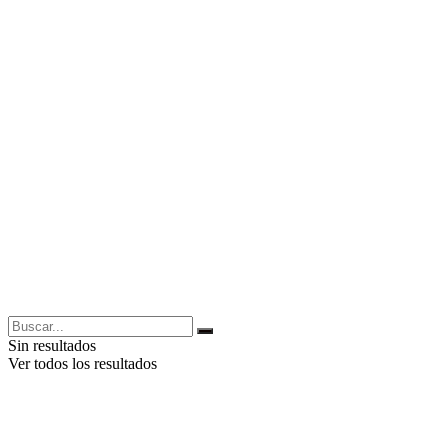
Sin resultados
Ver todos los resultados