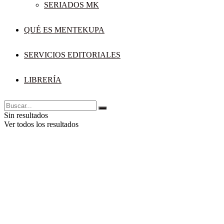
SERIADOS MK
QUÉ ES MENTEKUPA
SERVICIOS EDITORIALES
LIBRERÍA
Sin resultados
Ver todos los resultados