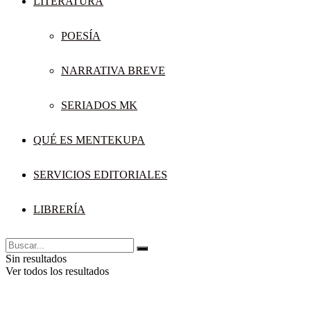
LITERATURA
POESÍA
NARRATIVA BREVE
SERIADOS MK
QUÉ ES MENTEKUPA
SERVICIOS EDITORIALES
LIBRERÍA
Sin resultados
Ver todos los resultados