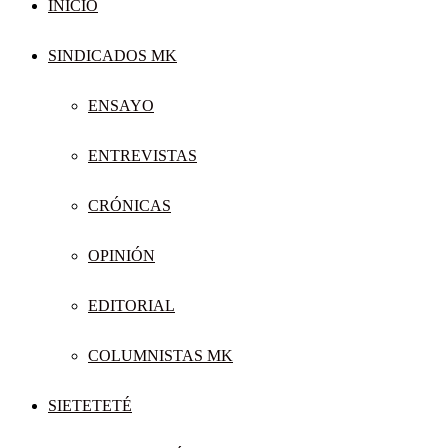
INICIO
SINDICADOS MK
ENSAYO
ENTREVISTAS
CRÓNICAS
OPINIÓN
EDITORIAL
COLUMNISTAS MK
SIETETETÉ