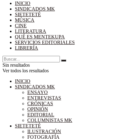
INICIO
SINDICADOS MK
SIETETETÉ
MÚSICA
CINE
LITERATURA
QUÉ ES MENTEKUPA
SERVICIOS EDITORIALES
LIBRERÍA
Sin resultados
Ver todos los resultados
INICIO
SINDICADOS MK
ENSAYO
ENTREVISTAS
CRÓNICAS
OPINIÓN
EDITORIAL
COLUMNISTAS MK
SIETETETÉ
ILUSTRACIÓN
FOTOGRAFÍA