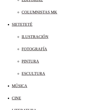
COLUMNISTAS MK
SIETETETÉ
ILUSTRACIÓN
FOTOGRAFÍA
PINTURA
ESCULTURA
MÚSICA
CINE