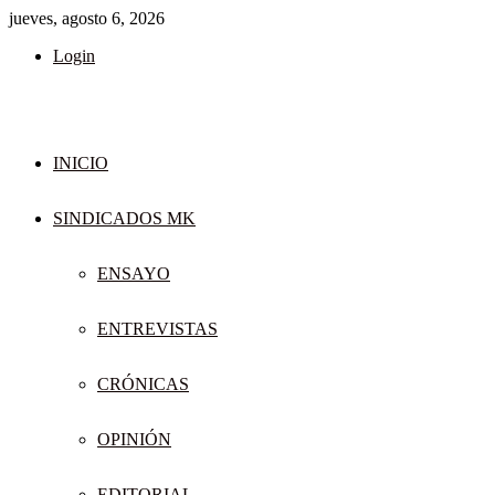
jueves, agosto 6, 2026
Login
INICIO
SINDICADOS MK
ENSAYO
ENTREVISTAS
CRÓNICAS
OPINIÓN
EDITORIAL