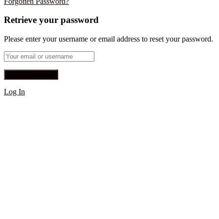
Forgotten Password?
Retrieve your password
Please enter your username or email address to reset your password.
Log In