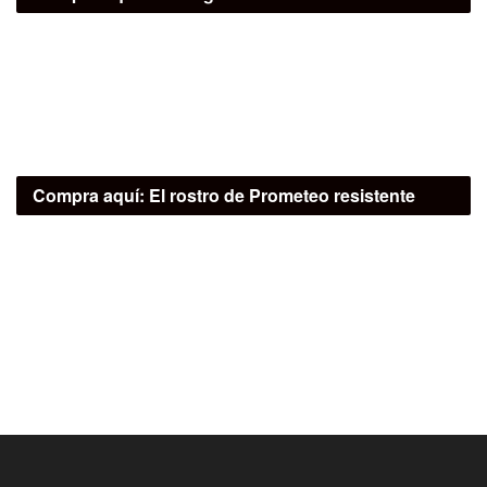
Compra aquí:
El rostro de Prometeo resistente