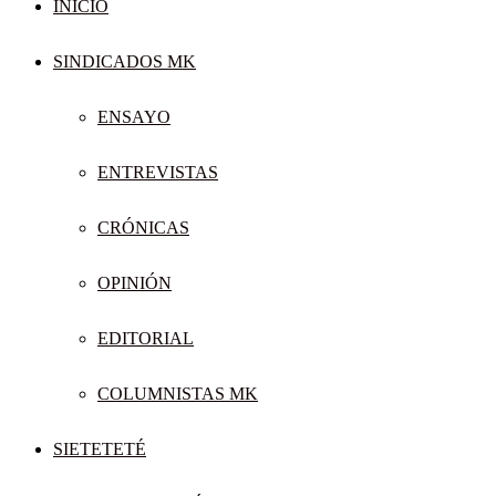
INICIO
SINDICADOS MK
ENSAYO
ENTREVISTAS
CRÓNICAS
OPINIÓN
EDITORIAL
COLUMNISTAS MK
SIETETETÉ