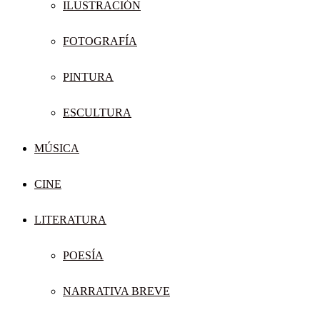
ILUSTRACIÓN
FOTOGRAFÍA
PINTURA
ESCULTURA
MÚSICA
CINE
LITERATURA
POESÍA
NARRATIVA BREVE