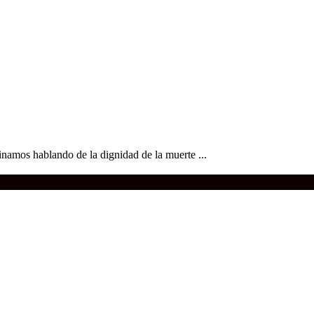
inamos hablando de la dignidad de la muerte ...