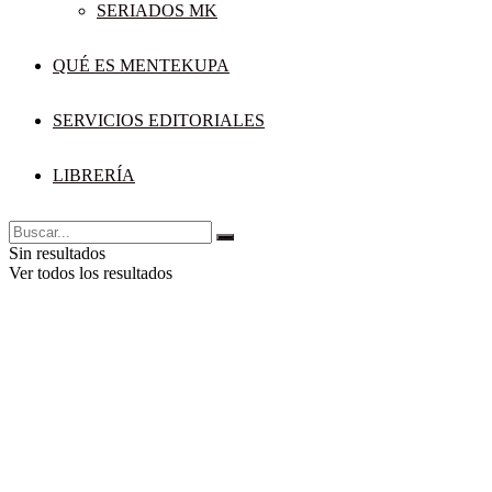
SERIADOS MK
QUÉ ES MENTEKUPA
SERVICIOS EDITORIALES
LIBRERÍA
Sin resultados
Ver todos los resultados