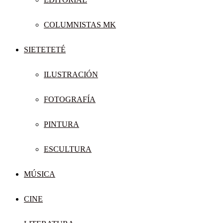
COLUMNISTAS MK
SIETETETÉ
ILUSTRACIÓN
FOTOGRAFÍA
PINTURA
ESCULTURA
MÚSICA
CINE