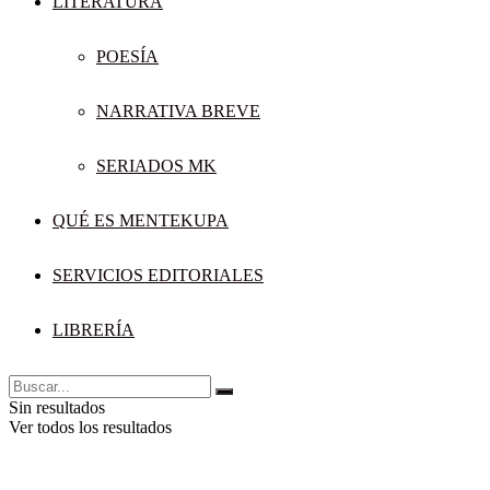
LITERATURA
POESÍA
NARRATIVA BREVE
SERIADOS MK
QUÉ ES MENTEKUPA
SERVICIOS EDITORIALES
LIBRERÍA
Sin resultados
Ver todos los resultados