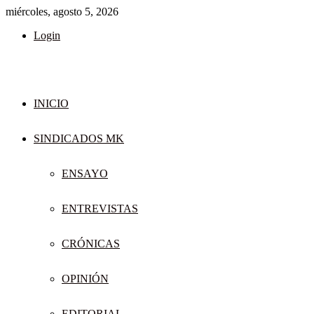
miércoles, agosto 5, 2026
Login
INICIO
SINDICADOS MK
ENSAYO
ENTREVISTAS
CRÓNICAS
OPINIÓN
EDITORIAL