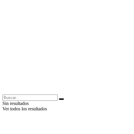
Sin resultados
Ver todos los resultados