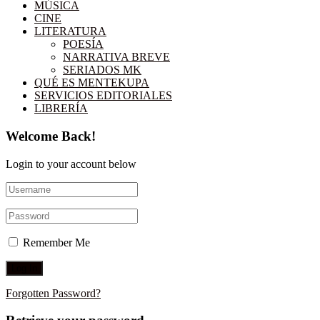
MÚSICA
CINE
LITERATURA
POESÍA
NARRATIVA BREVE
SERIADOS MK
QUÉ ES MENTEKUPA
SERVICIOS EDITORIALES
LIBRERÍA
Welcome Back!
Login to your account below
Remember Me
Forgotten Password?