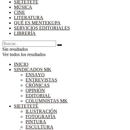
SIETETETÉ
MÚSICA
CINE
LITERATURA
QUÉ ES MENTEKUPA
SERVICIOS EDITORIALES
LIBRERÍA
Sin resultados
Ver todos los resultados
INICIO
SINDICADOS MK
ENSAYO
ENTREVISTAS
CRÓNICAS
OPINIÓN
EDITORIAL
COLUMNISTAS MK
SIETETETÉ
ILUSTRACIÓN
FOTOGRAFÍA
PINTURA
ESCULTURA