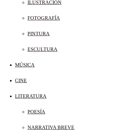
ILUSTRACIÓN
FOTOGRAFÍA
PINTURA
ESCULTURA
MÚSICA
CINE
LITERATURA
POESÍA
NARRATIVA BREVE