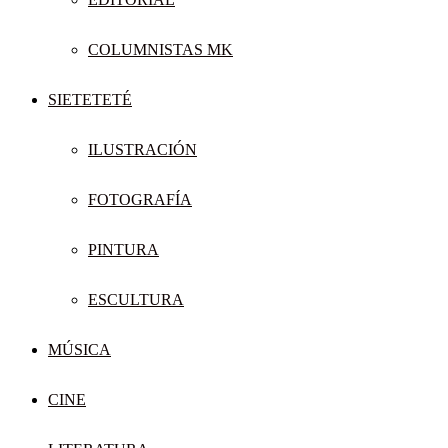
COLUMNISTAS MK
SIETETETÉ
ILUSTRACIÓN
FOTOGRAFÍA
PINTURA
ESCULTURA
MÚSICA
CINE