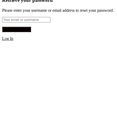
Retrieve your password
Please enter your username or email address to reset your password.
Log In