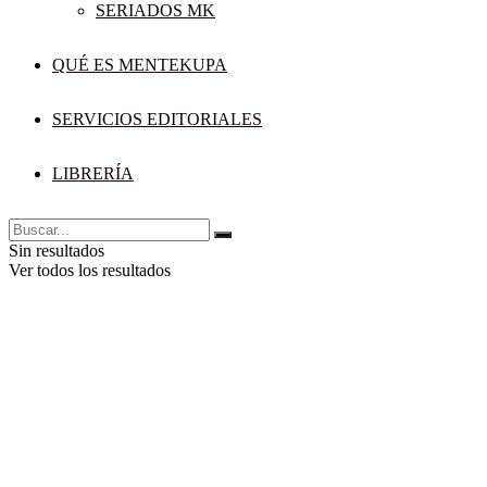
SERIADOS MK
QUÉ ES MENTEKUPA
SERVICIOS EDITORIALES
LIBRERÍA
Sin resultados
Ver todos los resultados