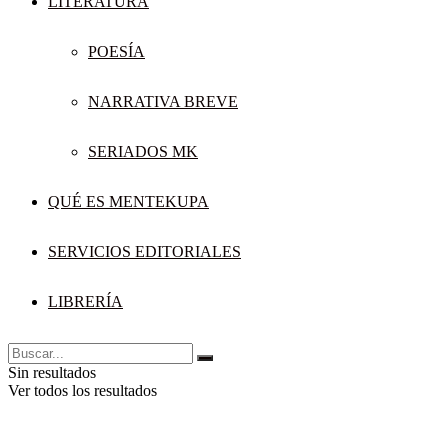
LITERATURA
POESÍA
NARRATIVA BREVE
SERIADOS MK
QUÉ ES MENTEKUPA
SERVICIOS EDITORIALES
LIBRERÍA
Sin resultados
Ver todos los resultados