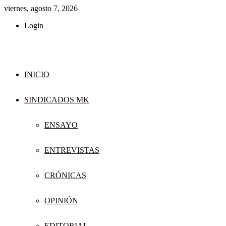
viernes, agosto 7, 2026
Login
INICIO
SINDICADOS MK
ENSAYO
ENTREVISTAS
CRÓNICAS
OPINIÓN
EDITORIAL