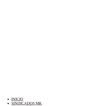
INICIO
SINDICADOS MK