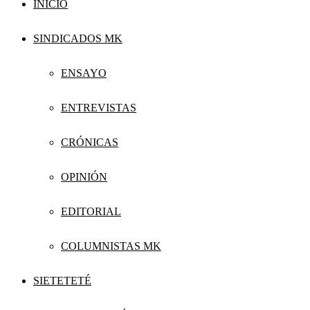
INICIO
SINDICADOS MK
ENSAYO
ENTREVISTAS
CRÓNICAS
OPINIÓN
EDITORIAL
COLUMNISTAS MK
SIETETETÉ