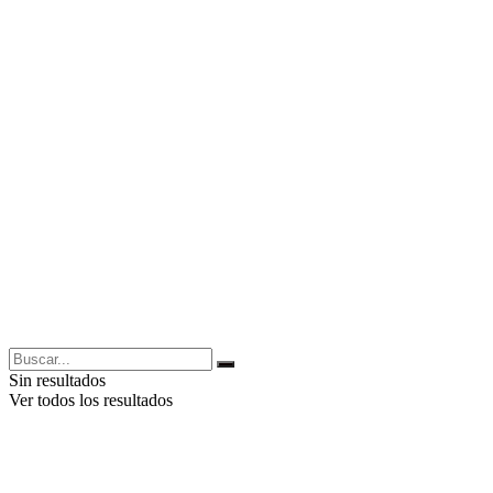
Sin resultados
Ver todos los resultados