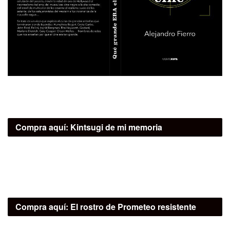
Compra aquí:
Kintsugi de mi memoria
Compra aquí:
El rostro de Prometeo resistente