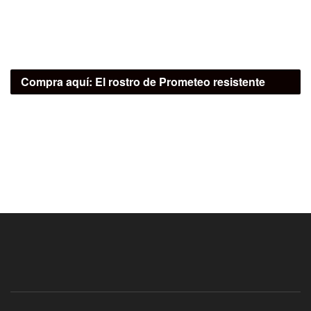
Compra aquí:
El rostro de Prometeo resistente