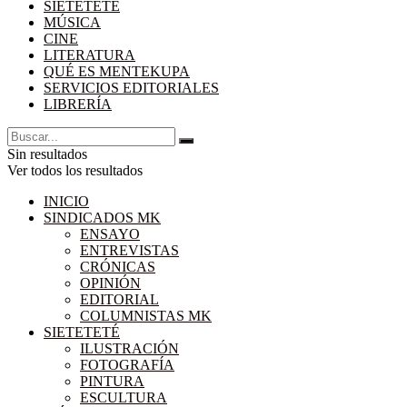
SIETETETÉ
MÚSICA
CINE
LITERATURA
QUÉ ES MENTEKUPA
SERVICIOS EDITORIALES
LIBRERÍA
Sin resultados
Ver todos los resultados
INICIO
SINDICADOS MK
ENSAYO
ENTREVISTAS
CRÓNICAS
OPINIÓN
EDITORIAL
COLUMNISTAS MK
SIETETETÉ
ILUSTRACIÓN
FOTOGRAFÍA
PINTURA
ESCULTURA