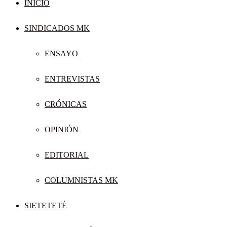
INICIO
SINDICADOS MK
ENSAYO
ENTREVISTAS
CRÓNICAS
OPINIÓN
EDITORIAL
COLUMNISTAS MK
SIETETETÉ