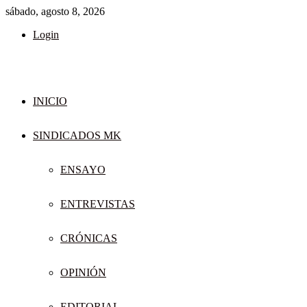
sábado, agosto 8, 2026
Login
INICIO
SINDICADOS MK
ENSAYO
ENTREVISTAS
CRÓNICAS
OPINIÓN
EDITORIAL