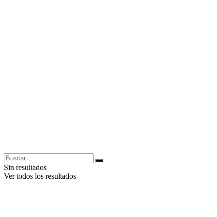
Sin resultados
Ver todos los resultados