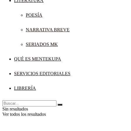
LITERATURA
POESÍA
NARRATIVA BREVE
SERIADOS MK
QUÉ ES MENTEKUPA
SERVICIOS EDITORIALES
LIBRERÍA
Sin resultados
Ver todos los resultados