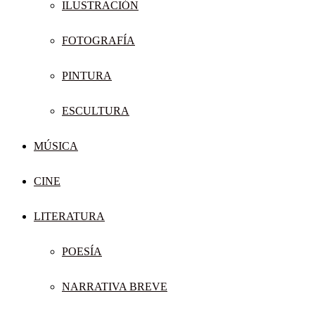
ILUSTRACIÓN
FOTOGRAFÍA
PINTURA
ESCULTURA
MÚSICA
CINE
LITERATURA
POESÍA
NARRATIVA BREVE