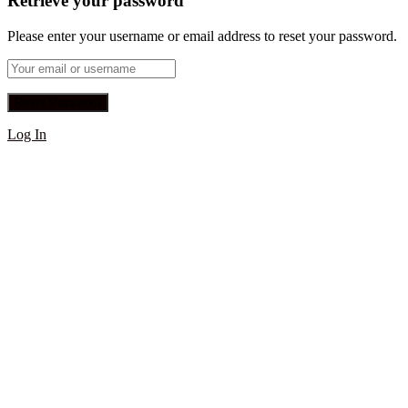
Retrieve your password
Please enter your username or email address to reset your password.
Log In