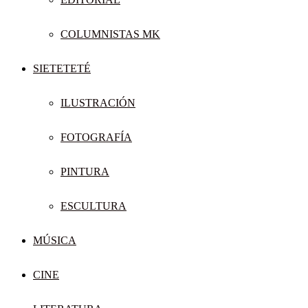
COLUMNISTAS MK
SIETETETÉ
ILUSTRACIÓN
FOTOGRAFÍA
PINTURA
ESCULTURA
MÚSICA
CINE