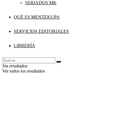
SERIADOS MK
QUÉ ES MENTEKUPA
SERVICIOS EDITORIALES
LIBRERÍA
Sin resultados
Ver todos los resultados