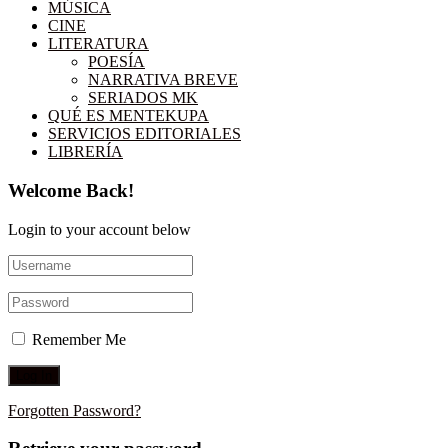
MÚSICA
CINE
LITERATURA
POESÍA
NARRATIVA BREVE
SERIADOS MK
QUÉ ES MENTEKUPA
SERVICIOS EDITORIALES
LIBRERÍA
Welcome Back!
Login to your account below
Remember Me
Forgotten Password?