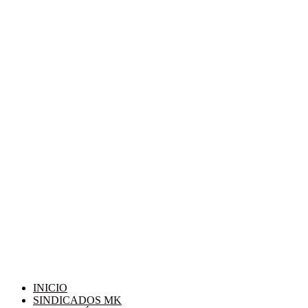
INICIO
SINDICADOS MK