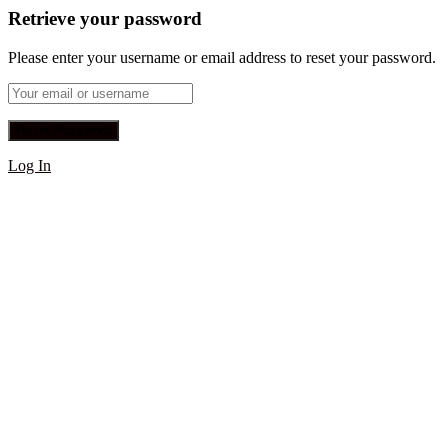
Retrieve your password
Please enter your username or email address to reset your password.
Log In