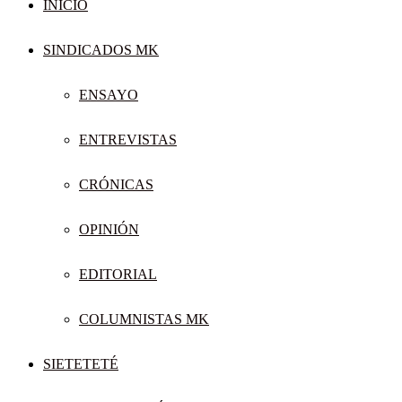
INICIO
SINDICADOS MK
ENSAYO
ENTREVISTAS
CRÓNICAS
OPINIÓN
EDITORIAL
COLUMNISTAS MK
SIETETETÉ