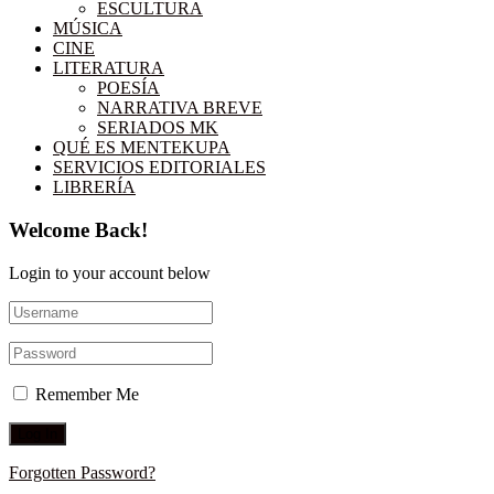
ESCULTURA
MÚSICA
CINE
LITERATURA
POESÍA
NARRATIVA BREVE
SERIADOS MK
QUÉ ES MENTEKUPA
SERVICIOS EDITORIALES
LIBRERÍA
Welcome Back!
Login to your account below
Remember Me
Forgotten Password?