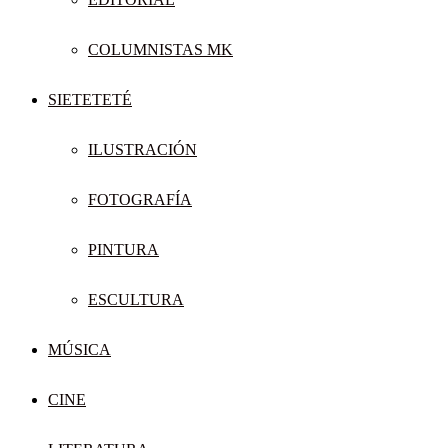
COLUMNISTAS MK
SIETETETÉ
ILUSTRACIÓN
FOTOGRAFÍA
PINTURA
ESCULTURA
MÚSICA
CINE