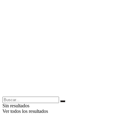
Sin resultados
Ver todos los resultados