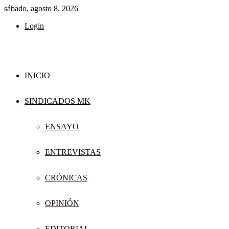
sábado, agosto 8, 2026
Login
INICIO
SINDICADOS MK
ENSAYO
ENTREVISTAS
CRÓNICAS
OPINIÓN
EDITORIAL