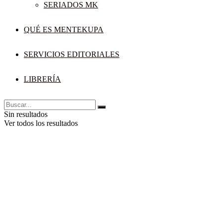
SERIADOS MK
QUÉ ES MENTEKUPA
SERVICIOS EDITORIALES
LIBRERÍA
Sin resultados
Ver todos los resultados