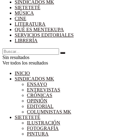
SINDICADOS MK
SIETETETÉ
MÚSICA
CINE
LITERATURA
QUÉ ES MENTEKUPA
SERVICIOS EDITORIALES
LIBRERÍA
Sin resultados
Ver todos los resultados
INICIO
SINDICADOS MK
ENSAYO
ENTREVISTAS
CRÓNICAS
OPINIÓN
EDITORIAL
COLUMNISTAS MK
SIETETETÉ
ILUSTRACIÓN
FOTOGRAFÍA
PINTURA