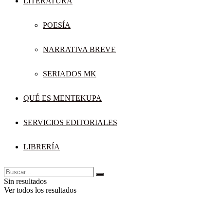
LITERATURA
POESÍA
NARRATIVA BREVE
SERIADOS MK
QUÉ ES MENTEKUPA
SERVICIOS EDITORIALES
LIBRERÍA
Sin resultados
Ver todos los resultados