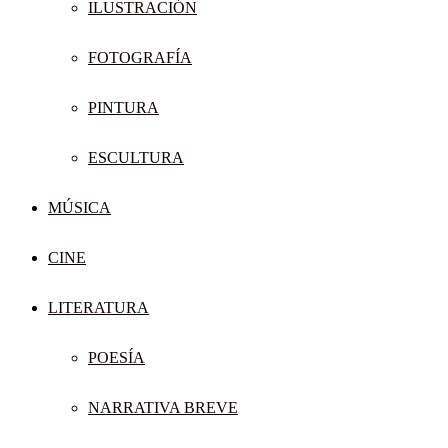
ILUSTRACIÓN
FOTOGRAFÍA
PINTURA
ESCULTURA
MÚSICA
CINE
LITERATURA
POESÍA
NARRATIVA BREVE