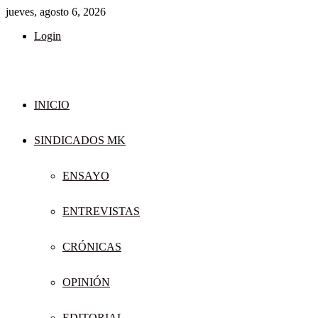
jueves, agosto 6, 2026
Login
INICIO
SINDICADOS MK
ENSAYO
ENTREVISTAS
CRÓNICAS
OPINIÓN
EDITORIAL