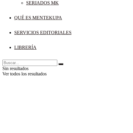
SERIADOS MK
QUÉ ES MENTEKUPA
SERVICIOS EDITORIALES
LIBRERÍA
Sin resultados
Ver todos los resultados