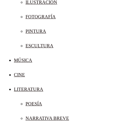
ILUSTRACIÓN
FOTOGRAFÍA
PINTURA
ESCULTURA
MÚSICA
CINE
LITERATURA
POESÍA
NARRATIVA BREVE