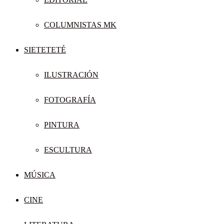
COLUMNISTAS MK
SIETETETÉ
ILUSTRACIÓN
FOTOGRAFÍA
PINTURA
ESCULTURA
MÚSICA
CINE