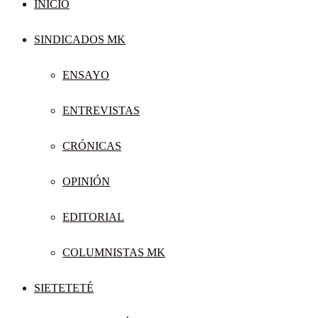
INICIO
SINDICADOS MK
ENSAYO
ENTREVISTAS
CRÓNICAS
OPINIÓN
EDITORIAL
COLUMNISTAS MK
SIETETETÉ