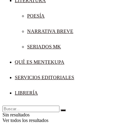
LITERATURA
POESÍA
NARRATIVA BREVE
SERIADOS MK
QUÉ ES MENTEKUPA
SERVICIOS EDITORIALES
LIBRERÍA
Sin resultados
Ver todos los resultados