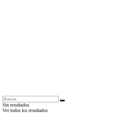
Sin resultados
Ver todos los resultados