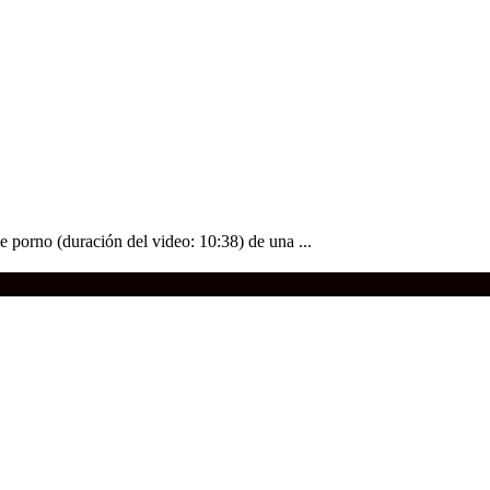
e porno (duración del video: 10:38) de una ...