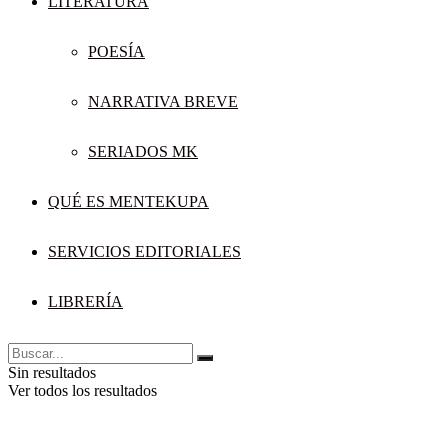
LITERATURA
POESÍA
NARRATIVA BREVE
SERIADOS MK
QUÉ ES MENTEKUPA
SERVICIOS EDITORIALES
LIBRERÍA
Sin resultados
Ver todos los resultados