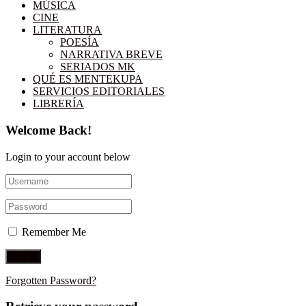
MÚSICA
CINE
LITERATURA
POESÍA
NARRATIVA BREVE
SERIADOS MK
QUÉ ES MENTEKUPA
SERVICIOS EDITORIALES
LIBRERÍA
Welcome Back!
Login to your account below
Remember Me
Forgotten Password?