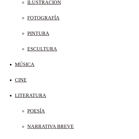
ILUSTRACIÓN
FOTOGRAFÍA
PINTURA
ESCULTURA
MÚSICA
CINE
LITERATURA
POESÍA
NARRATIVA BREVE