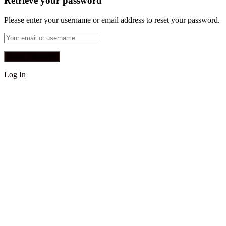
Retrieve your password
Please enter your username or email address to reset your password.
Log In