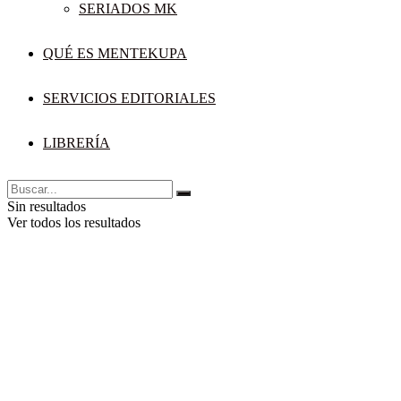
SERIADOS MK
QUÉ ES MENTEKUPA
SERVICIOS EDITORIALES
LIBRERÍA
Sin resultados
Ver todos los resultados