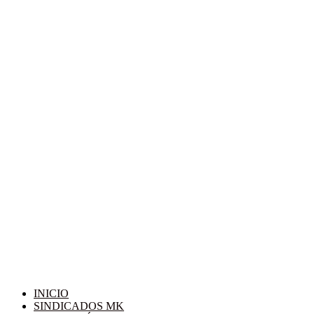
INICIO
SINDICADOS MK