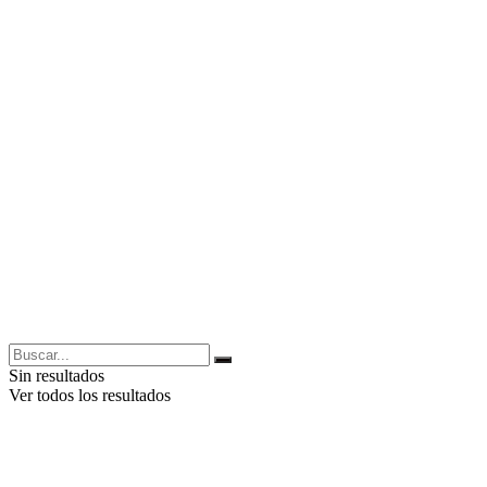
Sin resultados
Ver todos los resultados