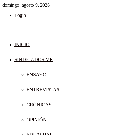
domingo, agosto 9, 2026
Login
INICIO
SINDICADOS MK
ENSAYO
ENTREVISTAS
CRÓNICAS
OPINIÓN
EDITORIAL