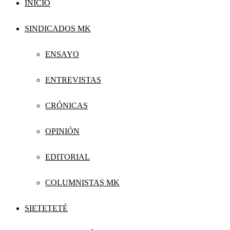
INICIO
SINDICADOS MK
ENSAYO
ENTREVISTAS
CRÓNICAS
OPINIÓN
EDITORIAL
COLUMNISTAS MK
SIETETETÉ