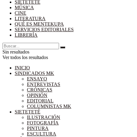
SIETETETÉ
MÚSICA
CINE
LITERATURA
QUÉ ES MENTEKUPA
SERVICIOS EDITORIALES
LIBRERÍA
Sin resultados
Ver todos los resultados
INICIO
SINDICADOS MK
ENSAYO
ENTREVISTAS
CRÓNICAS
OPINIÓN
EDITORIAL
COLUMNISTAS MK
SIETETETÉ
ILUSTRACIÓN
FOTOGRAFÍA
PINTURA
ESCULTURA