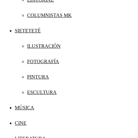
COLUMNISTAS MK
SIETETETÉ
ILUSTRACIÓN
FOTOGRAFÍA
PINTURA
ESCULTURA
MÚSICA
CINE