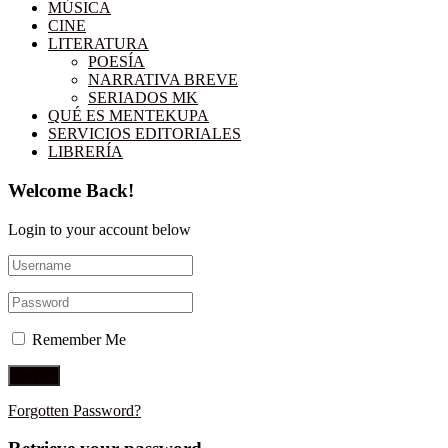
MÚSICA
CINE
LITERATURA
POESÍA
NARRATIVA BREVE
SERIADOS MK
QUÉ ES MENTEKUPA
SERVICIOS EDITORIALES
LIBRERÍA
Welcome Back!
Login to your account below
Remember Me
Forgotten Password?