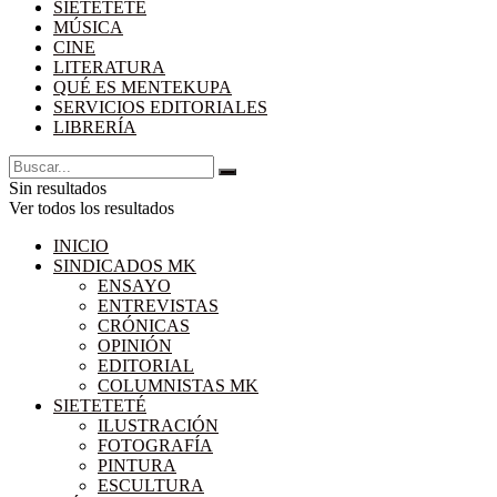
SIETETETÉ
MÚSICA
CINE
LITERATURA
QUÉ ES MENTEKUPA
SERVICIOS EDITORIALES
LIBRERÍA
Sin resultados
Ver todos los resultados
INICIO
SINDICADOS MK
ENSAYO
ENTREVISTAS
CRÓNICAS
OPINIÓN
EDITORIAL
COLUMNISTAS MK
SIETETETÉ
ILUSTRACIÓN
FOTOGRAFÍA
PINTURA
ESCULTURA