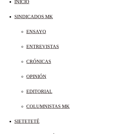
INICIO
SINDICADOS MK
ENSAYO
ENTREVISTAS
CRÓNICAS
OPINIÓN
EDITORIAL
COLUMNISTAS MK
SIETETETÉ