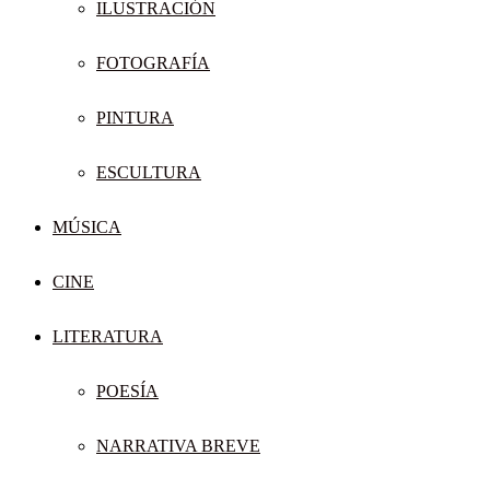
ILUSTRACIÓN
FOTOGRAFÍA
PINTURA
ESCULTURA
MÚSICA
CINE
LITERATURA
POESÍA
NARRATIVA BREVE