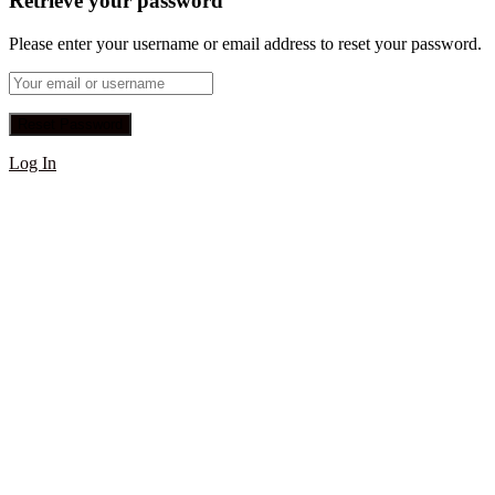
Retrieve your password
Please enter your username or email address to reset your password.
Log In