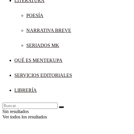
LITERATURA
POESÍA
NARRATIVA BREVE
SERIADOS MK
QUÉ ES MENTEKUPA
SERVICIOS EDITORIALES
LIBRERÍA
Sin resultados
Ver todos los resultados