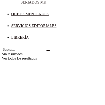
SERIADOS MK
QUÉ ES MENTEKUPA
SERVICIOS EDITORIALES
LIBRERÍA
Sin resultados
Ver todos los resultados