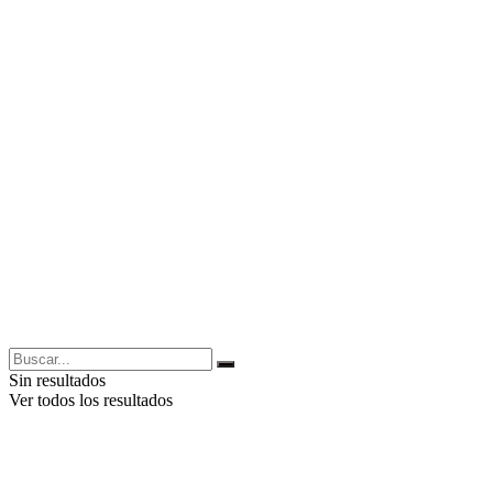
Sin resultados
Ver todos los resultados