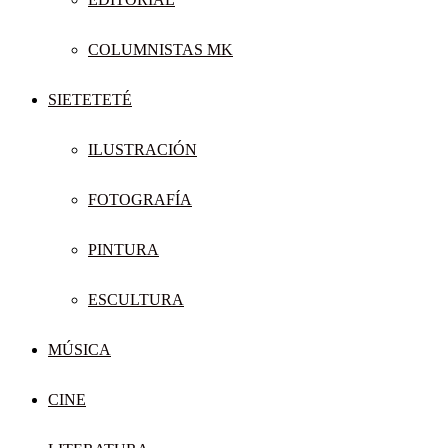
COLUMNISTAS MK
SIETETETÉ
ILUSTRACIÓN
FOTOGRAFÍA
PINTURA
ESCULTURA
MÚSICA
CINE