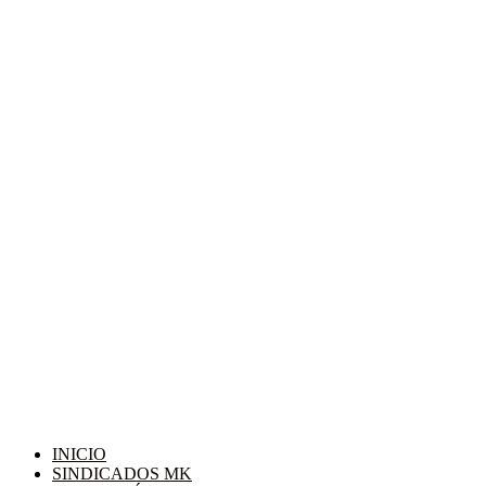
INICIO
SINDICADOS MK