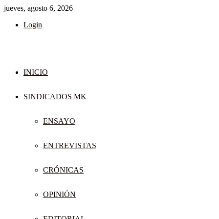
jueves, agosto 6, 2026
Login
INICIO
SINDICADOS MK
ENSAYO
ENTREVISTAS
CRÓNICAS
OPINIÓN
EDITORIAL