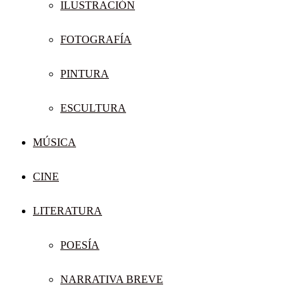
ILUSTRACIÓN
FOTOGRAFÍA
PINTURA
ESCULTURA
MÚSICA
CINE
LITERATURA
POESÍA
NARRATIVA BREVE