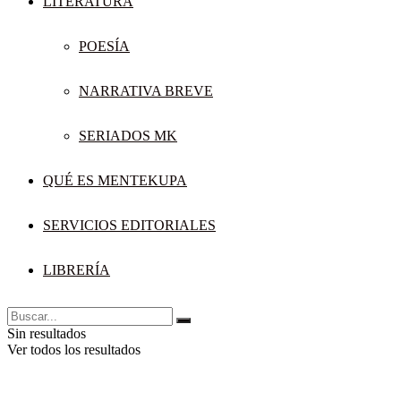
LITERATURA
POESÍA
NARRATIVA BREVE
SERIADOS MK
QUÉ ES MENTEKUPA
SERVICIOS EDITORIALES
LIBRERÍA
Sin resultados
Ver todos los resultados