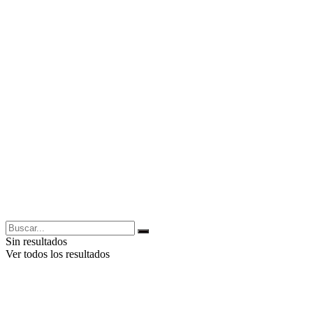
Sin resultados
Ver todos los resultados