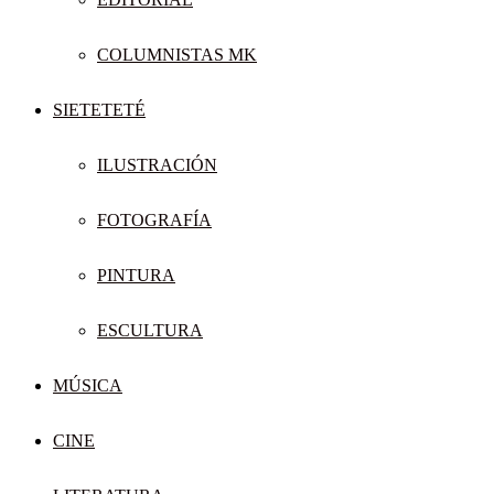
COLUMNISTAS MK
SIETETETÉ
ILUSTRACIÓN
FOTOGRAFÍA
PINTURA
ESCULTURA
MÚSICA
CINE