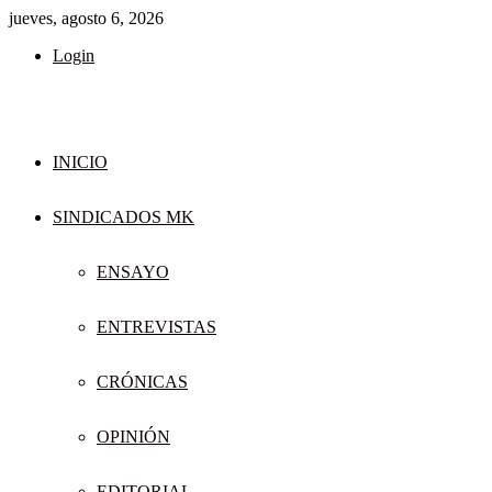
jueves, agosto 6, 2026
Login
INICIO
SINDICADOS MK
ENSAYO
ENTREVISTAS
CRÓNICAS
OPINIÓN
EDITORIAL