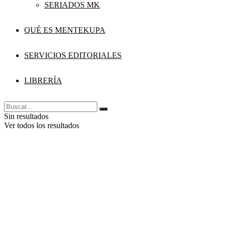
SERIADOS MK
QUÉ ES MENTEKUPA
SERVICIOS EDITORIALES
LIBRERÍA
Sin resultados
Ver todos los resultados