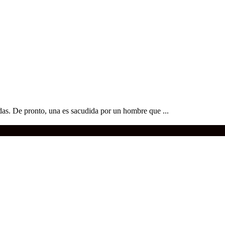
s. De pronto, una es sacudida por un hombre que ...