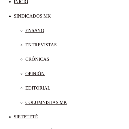
INICIO
SINDICADOS MK
ENSAYO
ENTREVISTAS
CRÓNICAS
OPINIÓN
EDITORIAL
COLUMNISTAS MK
SIETETETÉ