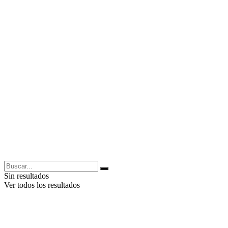
Sin resultados
Ver todos los resultados