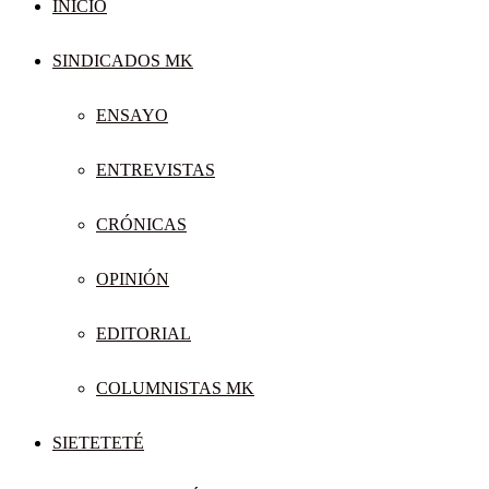
INICIO
SINDICADOS MK
ENSAYO
ENTREVISTAS
CRÓNICAS
OPINIÓN
EDITORIAL
COLUMNISTAS MK
SIETETETÉ