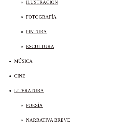
ILUSTRACIÓN
FOTOGRAFÍA
PINTURA
ESCULTURA
MÚSICA
CINE
LITERATURA
POESÍA
NARRATIVA BREVE