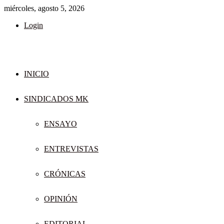
miércoles, agosto 5, 2026
Login
INICIO
SINDICADOS MK
ENSAYO
ENTREVISTAS
CRÓNICAS
OPINIÓN
EDITORIAL