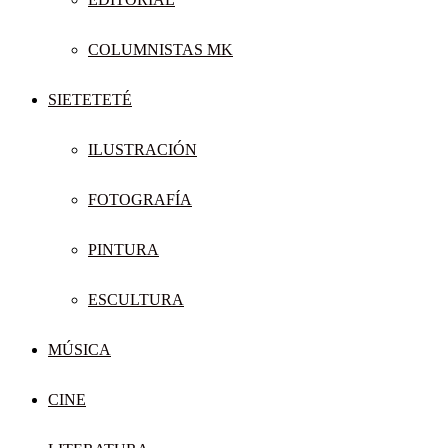
COLUMNISTAS MK
SIETETETÉ
ILUSTRACIÓN
FOTOGRAFÍA
PINTURA
ESCULTURA
MÚSICA
CINE