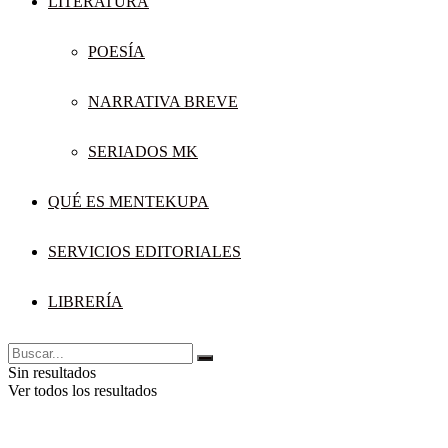
LITERATURA
POESÍA
NARRATIVA BREVE
SERIADOS MK
QUÉ ES MENTEKUPA
SERVICIOS EDITORIALES
LIBRERÍA
Sin resultados
Ver todos los resultados