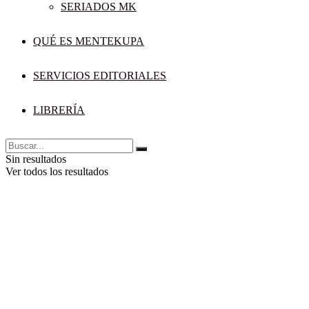
SERIADOS MK
QUÉ ES MENTEKUPA
SERVICIOS EDITORIALES
LIBRERÍA
Sin resultados
Ver todos los resultados