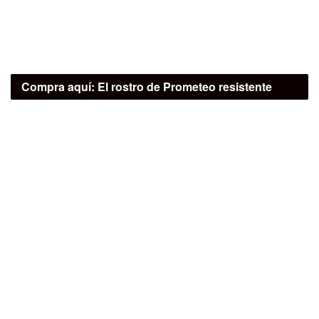
Compra aquí:
El rostro de Prometeo resistente