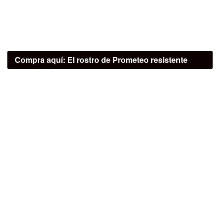
Compra aquí:
El rostro de Prometeo resistente